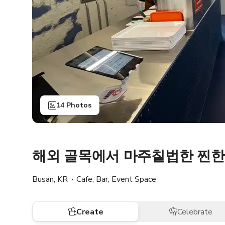
14 Photos
해외 골목에서 마주칠법한 찐한 
Busan, KR
Cafe, Bar, Event Space
Create
Celebrate