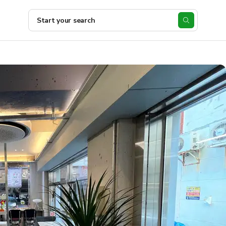
Start your search