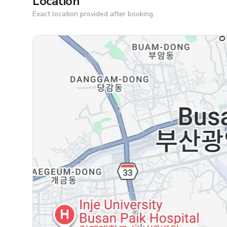
Location
Exact location provided after booking.