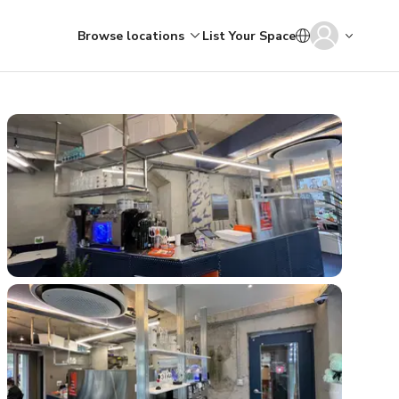
Browse locations
List Your Space