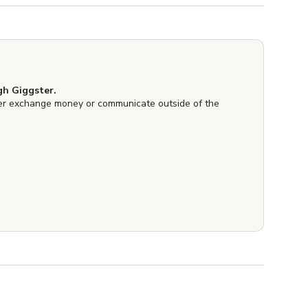
h Giggster.
er exchange money or communicate outside of the