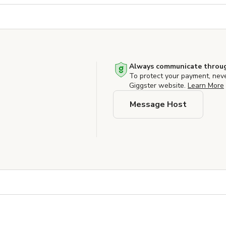
Always communicate throug
To protect your payment, nev
Giggster website.
Learn More
Message Host