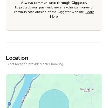
Always communicate through Giggster.
To protect your payment, never exchange money or
communicate outside of the Giggster website.
Learn
More
Location
Exact location provided after booking.