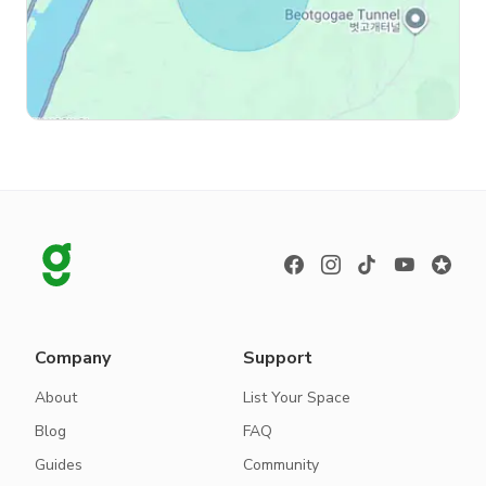
Company
Support
About
List Your Space
Blog
FAQ
Guides
Community