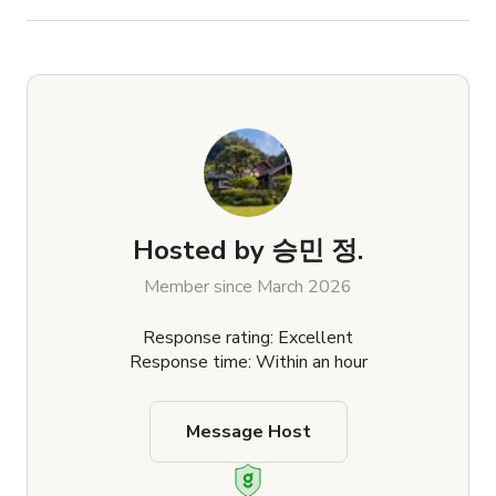
Hosted by
승민 정.
Member since March 2026
Response rating: Excellent
Response time: Within an hour
Message Host