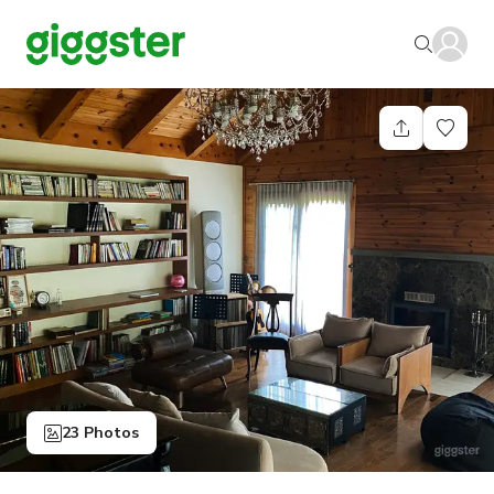
23 Photos