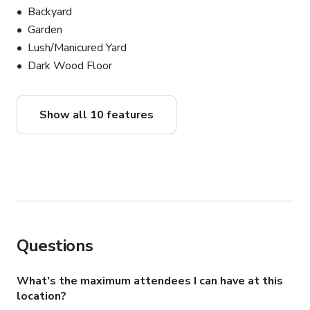
Backyard
Garden
Lush/Manicured Yard
Dark Wood Floor
Show all 10 features
Questions
What's the maximum attendees I can have at this
location?