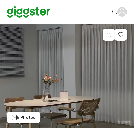
5 Photos