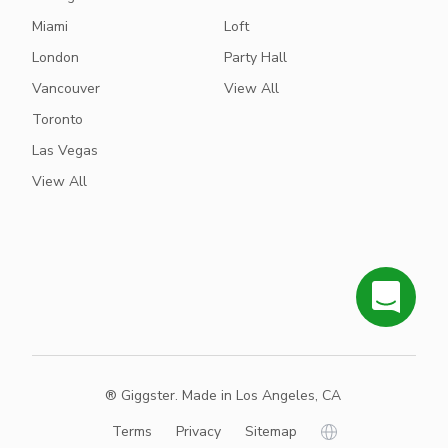
Miami
Loft
London
Party Hall
Vancouver
View All
Toronto
Las Vegas
View All
® Giggster. Made in Los Angeles, CA
Terms
Privacy
Sitemap