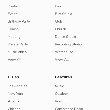
Production
Pool
Event
Film Studio
Birthday Party
Club
Filming
Church
Meeting
Dance Studio
Private Party
Recording Studio
Music Video
Warehouse
View All
View All
Cities
Features
Los Angeles
Music
New York
Outdoor
Atlanta
Rooftop
Chicago
Conference Room