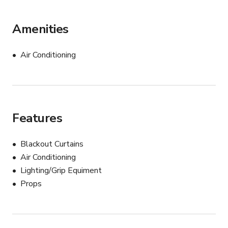
Amenities
Air Conditioning
Features
Blackout Curtains
Air Conditioning
Lighting/Grip Equiment
Props