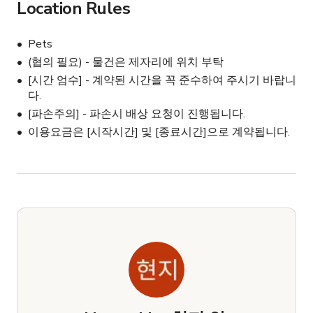
Location Rules
Pets
(협의 필요) - 물건은 제자리에 위치 부탁
[시간 엄수] - 계약된 시간을 꼭 준수하여 주시기 바랍니
다.
[파손주의] - 파손시 배상 요청이 진행됩니다.
이용요금은 [시작시간] 및 [종료시간]으로 계약됩니다.