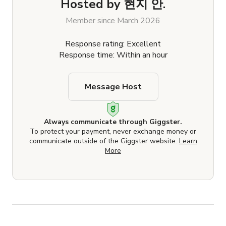
Hosted by
현지 안.
Member since March 2026
Response rating: Excellent
Response time: Within an hour
Message Host
Always communicate through Giggster.
To protect your payment, never exchange money or
communicate outside of the Giggster website.
Learn
More