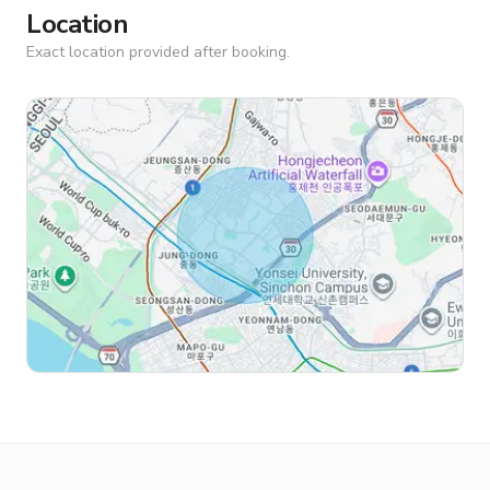
Location
Exact location provided after booking.