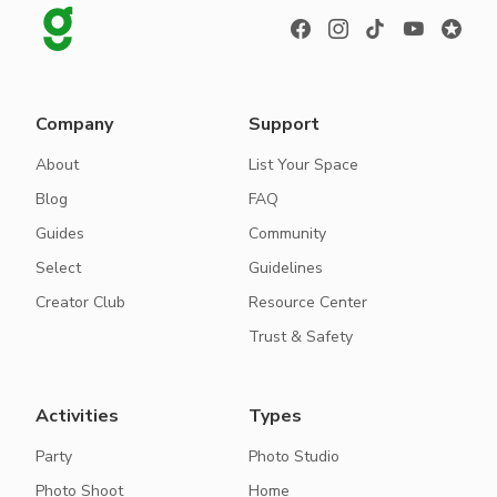
Company
Support
About
List Your Space
Blog
FAQ
Guides
Community
Select
Guidelines
Creator Club
Resource Center
Trust & Safety
Activities
Types
Party
Photo Studio
Photo Shoot
Home