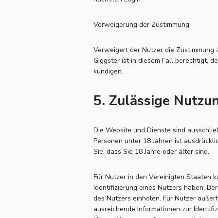
Verweigerung der Zustimmung
Verweigert der Nutzer die Zustimmung z
Giggster ist in diesem Fall berechtigt, 
kündigen.
5. Zulässige Nutzu
Die Website und Dienste sind ausschlie
Personen unter 18 Jahren ist ausdrückl
Sie, dass Sie 18 Jahre oder älter sind.
Für Nutzer in den Vereinigten Staaten 
Identifizierung eines Nutzers haben, Ber
des Nutzers einholen. Für Nutzer außer
ausreichende Informationen zur Identifiz