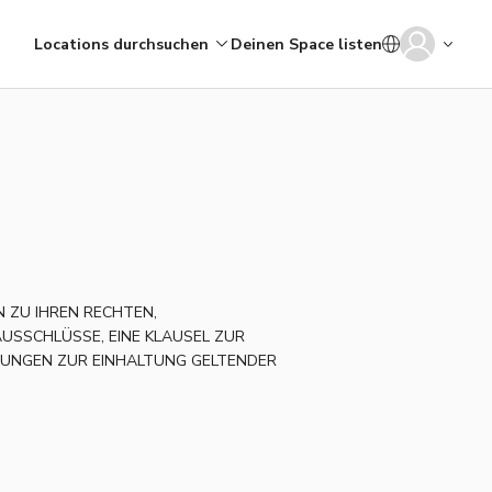
Locations durchsuchen
Deinen Space listen
N ZU IHREN RECHTEN,
USSCHLÜSSE, EINE KLAUSEL ZUR
TUNGEN ZUR EINHALTUNG GELTENDER