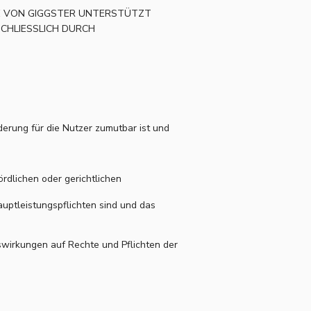
SIE VON GIGGSTER UNTERSTÜTZT
CHLIESSLICH DURCH
rung für die Nutzer zumutbar ist und
rdlichen oder gerichtlichen
Hauptleistungspflichten sind und das
uswirkungen auf Rechte und Pflichten der