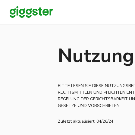
Nutzung
BITTE LESEN SIE DIESE NUTZUNGSBE
RECHTSMITTELN UND PFLICHTEN ENT
REGELUNG DER GERICHTSBARKEIT UN
GESETZE UND VORSCHRIFTEN.
Zuletzt aktualisiert: 04/26/24