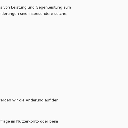
nis von Leistung und Gegenleistung zum
Änderungen sind insbesondere solche,
werden wir die Änderung auf der
bfrage im Nutzerkonto oder beim