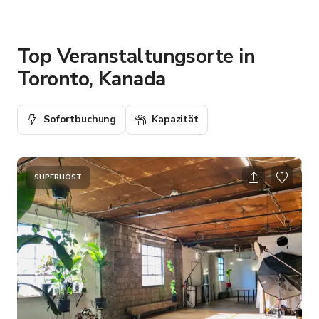
Top Veranstaltungsorte in
Toronto, Kanada
Sofortbuchung
Kapazität
SUPERHOST