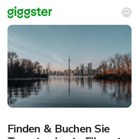
Finden & Buchen Sie