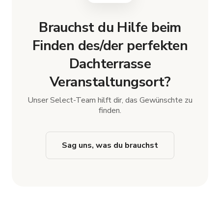
Brauchst du Hilfe beim
Finden des/der perfekten
Dachterrasse
Veranstaltungsort?
Unser Select-Team hilft dir, das Gewünschte zu
finden.
Sag uns, was du brauchst