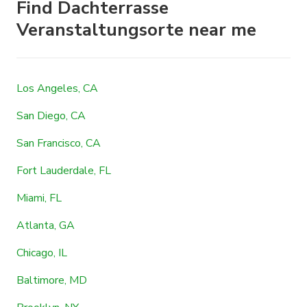
Find Dachterrasse
Veranstaltungsorte near me
Los Angeles, CA
San Diego, CA
San Francisco, CA
Fort Lauderdale, FL
Miami, FL
Atlanta, GA
Chicago, IL
Baltimore, MD