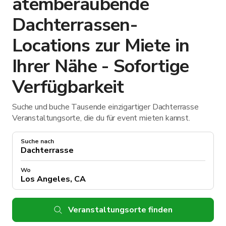
atemberaubende
Dachterrassen-
Locations zur Miete in
Ihrer Nähe - Sofortige
Verfügbarkeit
Suche und buche Tausende einzigartiger Dachterrasse
Veranstaltungsorte, die du für event mieten kannst.
Suche nach
Wo
Veranstaltungsorte finden