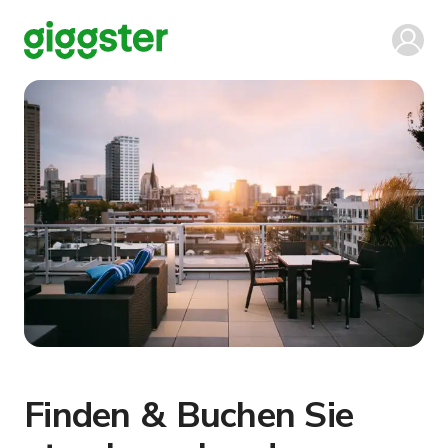
Finden & Buchen Sie