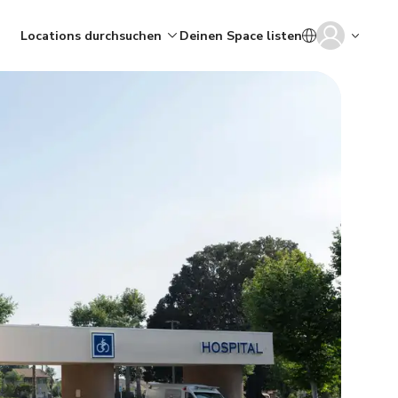
Locations durchsuchen
Deinen Space listen