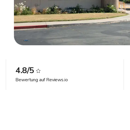
4.8/5
Bewertung auf Reviews.io