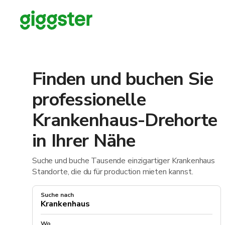
Finden und buchen Sie
professionelle
Krankenhaus-Drehorte
in Ihrer Nähe
Suche und buche Tausende einzigartiger Krankenhaus
Standorte, die du für production mieten kannst.
Suche nach
Wo