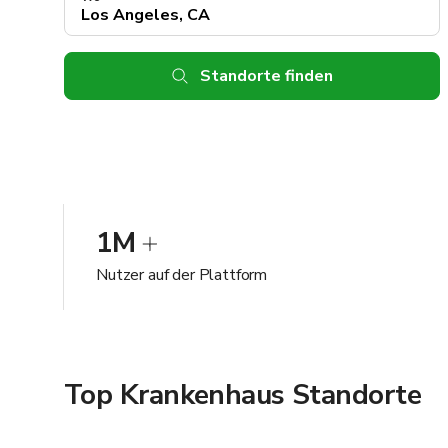
Standorte finden
1M
Nutzer auf der Plattform
Top Krankenhaus Standorte