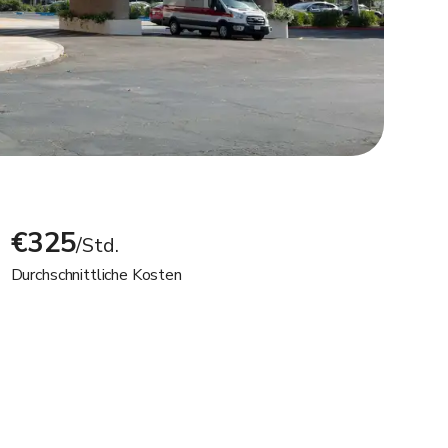
€325
/Std.
Durchschnittliche Kosten