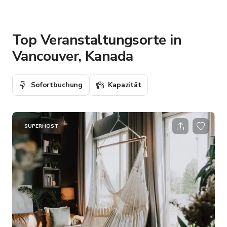
Top Veranstaltungsorte in
Vancouver, Kanada
Sofortbuchung
Kapazität
SUPERHOST