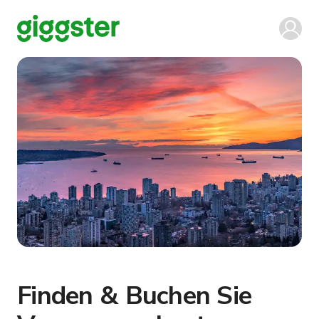
Finden & Buchen Sie