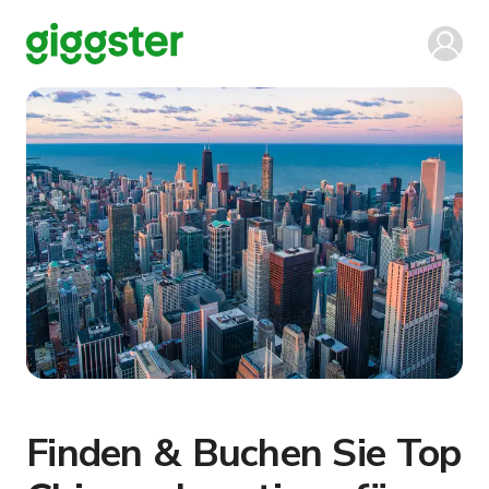
Finden & Buchen Sie Top