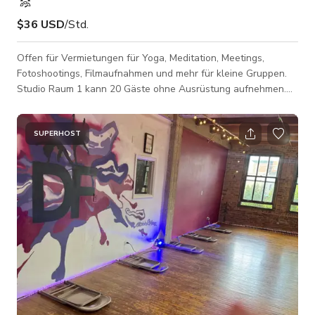
$36 USD
/Std.
Offen für Vermietungen für Yoga, Meditation, Meetings,
Fotoshootings, Filmaufnahmen und mehr für kleine Gruppen.
Studio Raum 1 kann 20 Gäste ohne Ausrüstung aufnehmen.
Mit Klimaanlage, WLAN und Parkmöglichkeiten an der Straße.
SUPERHOST