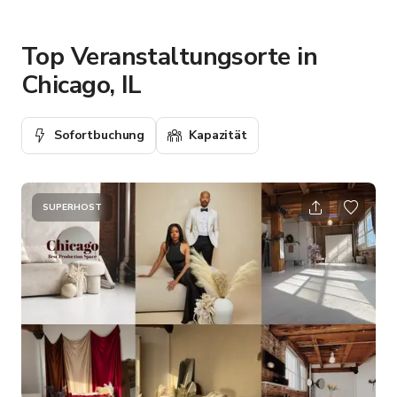
Top Veranstaltungsorte in
Chicago, IL
Sofortbuchung
Kapazität
SUPERHOST