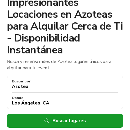
Impresionantes
Locaciones en Azoteas
para Alquilar Cerca de Ti
- Disponibilidad
Instantánea
Busca y reserva miles de Azotea lugares únicos para
alquilar para tu event.
Buscar por
Dónde
Buscar lugares