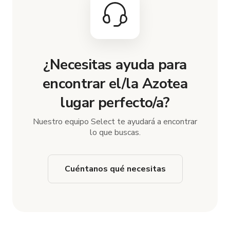
¿Necesitas ayuda para
encontrar el/la Azotea
lugar perfecto/a?
Nuestro equipo Select te ayudará a encontrar
lo que buscas.
Cuéntanos qué necesitas