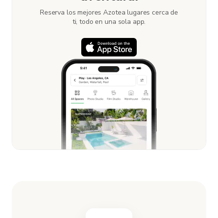
Reserva los mejores Azotea lugares cerca de
ti, todo en una sola app.