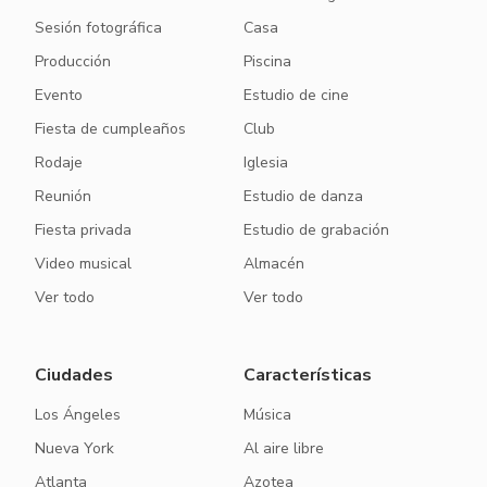
Sesión fotográfica
Casa
Producción
Piscina
Evento
Estudio de cine
Fiesta de cumpleaños
Club
Rodaje
Iglesia
Reunión
Estudio de danza
Fiesta privada
Estudio de grabación
Video musical
Almacén
Ver todo
Ver todo
Ciudades
Características
Los Ángeles
Música
Nueva York
Al aire libre
Atlanta
Azotea