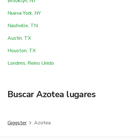
Brooklyn, NY
Nueva York, NY
Nashville, TN
Austin, TX
Houston, TX
Londres, Reino Unido
Buscar Azotea lugares
Giggster
Azotea