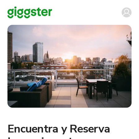
Encuentra y Reserva