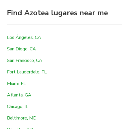
Find Azotea lugares near me
Los Ángeles, CA
San Diego, CA
San Francisco, CA
Fort Lauderdale, FL
Miami, FL
Atlanta, GA
Chicago, IL
Baltimore, MD