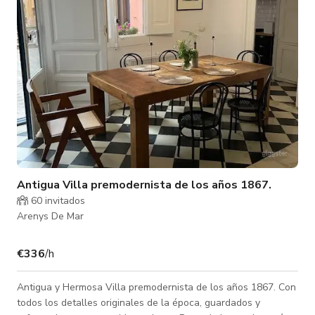
Malaga or want to
Antigua Villa premodernista de los años 1867.
60 invitados
Arenys De Mar
€336
/h
Antigua y Hermosa Villa premodernista de los años 1867. Con
todos los detalles originales de la época, guardados y