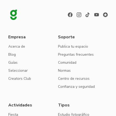
Empresa
Soporte
Acerca de
Publica tu espacio
Blog
Preguntas frecuentes
Guías
Comunidad
Seleccionar
Normas
Creators Club
Centro de recursos
Confianza y seguridad
Actividades
Tipos
Fiesta
Estudio fotográfico