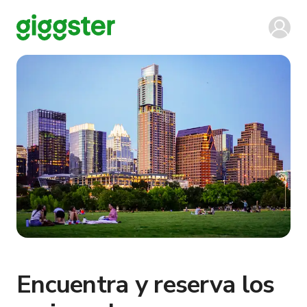
Encuentra y reserva los