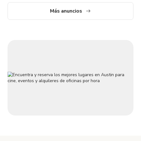
Más anuncios