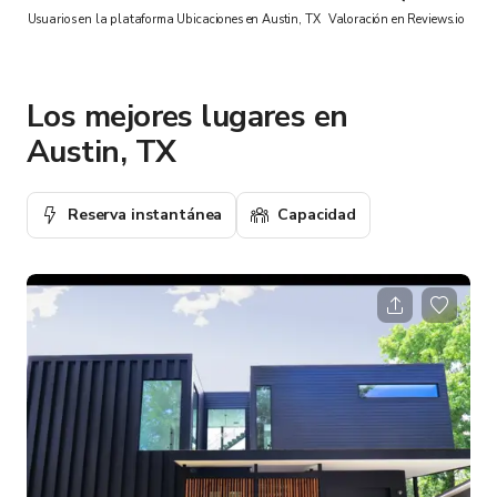
Usuarios en la plataforma
Ubicaciones en Austin, TX
Valoración en Reviews.io
Los mejores lugares en
Austin, TX
Reserva instantánea
Capacidad