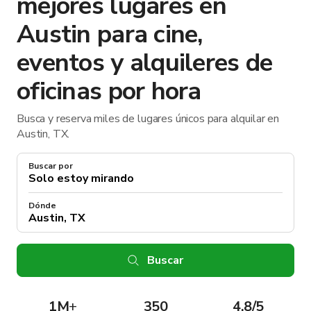
mejores lugares en
Austin para cine,
eventos y alquileres de
oficinas por hora
Busca y reserva miles de lugares únicos para alquilar en
Austin, TX.
Buscar por
Dónde
Buscar
1M
+
350
4.8/5