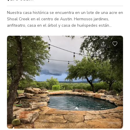
Nuestra casa histórica se encuentra en un lote de una acre en
Shoal Creek en el centro de Austin. Hermosos jardines,
anfiteatro, casa en el árbol y casa de huéspedes están
disponibles para su uso.