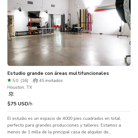
Estudio grande con áreas multifuncionales
5.0
(
16
)
45 invitados
Houston, TX
$75 USD
/h
El estudio es un espacio de 4000 pies cuadrados en total,
perfecto para grandes producciones y talleres. Estamos a
menos de 1 milla de la principal casa de alquiler de