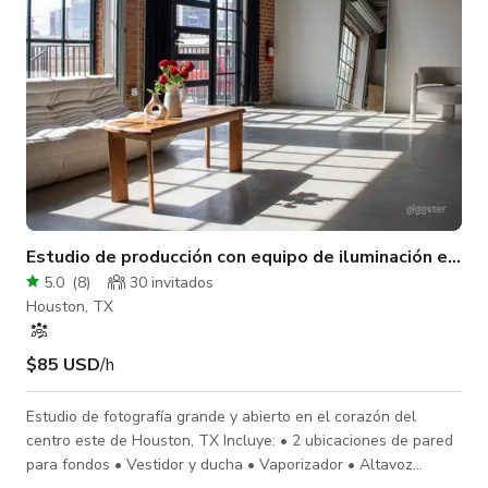
Estudio de producción con equipo de iluminación en E
5.0
(
8
)
30 invitados
Houston, TX
$85 USD
/h
Estudio de fotografía grande y abierto en el corazón del
centro este de Houston, TX Incluye: • 2 ubicaciones de pared
para fondos • Vestidor y ducha • Vaporizador • Altavoz