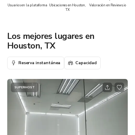
Usuarios en la plataforma
Ubicaciones en Houston,
Valoración en Reviews.io
TX
Los mejores lugares en
Houston, TX
Reserva instantánea
Capacidad
SUPERHOST