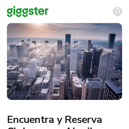
Encuentra y Reserva