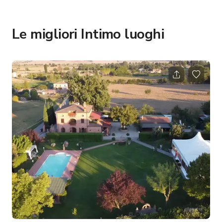
Le migliori Intimo luoghi