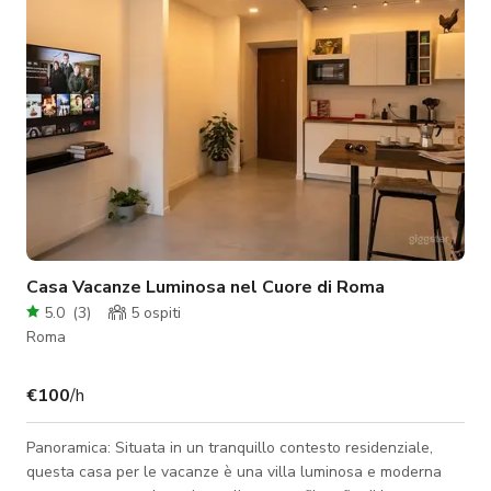
Casa Vacanze Luminosa nel Cuore di Roma
5.0
(
3
)
5
ospiti
Roma
€100
/h
Panoramica: Situata in un tranquillo contesto residenziale,
questa casa per le vacanze è una villa luminosa e moderna