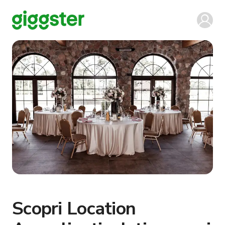
Scopri Location