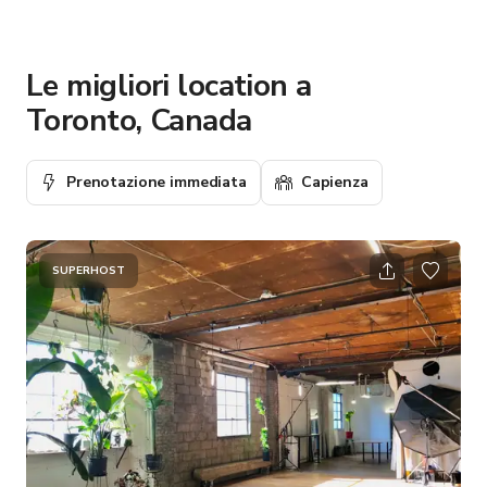
Le migliori location a
Toronto, Canada
Prenotazione immediata
Capienza
SUPERHOST