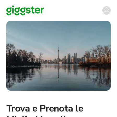
Trova e Prenota le