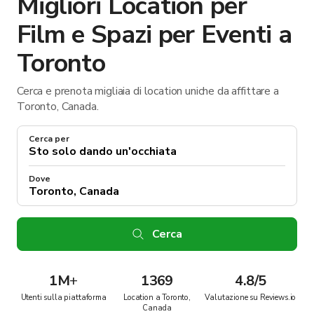
Migliori Location per
Film e Spazi per Eventi a
Toronto
Cerca e prenota migliaia di location uniche da affittare a
Toronto, Canada.
Cerca per
Dove
Cerca
1M
+
1369
4.8/5
Utenti sulla piattaforma
Location a Toronto,
Valutazione su Reviews.io
Canada