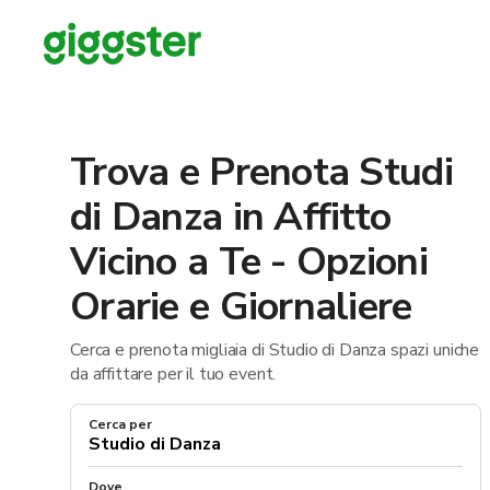
Trova e Prenota Studi
di Danza in Affitto
Vicino a Te - Opzioni
Orarie e Giornaliere
Cerca e prenota migliaia di Studio di Danza spazi uniche
da affittare per il tuo event.
Cerca per
Dove