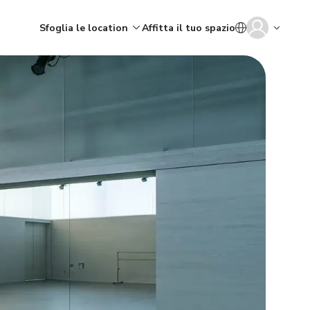
Sfoglia le location
Affitta il tuo spazio