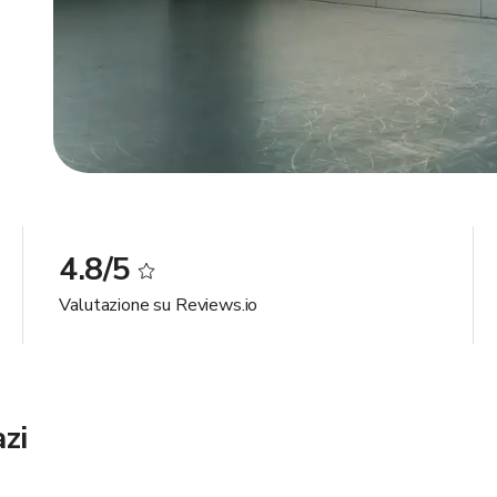
4.8/5
Valutazione su Reviews.io
zi