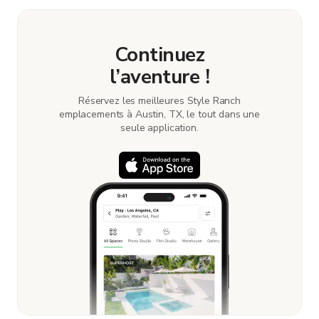
Continuez
l’aventure !
Réservez les meilleures Style Ranch
emplacements à Austin, TX, le tout dans une
seule application.