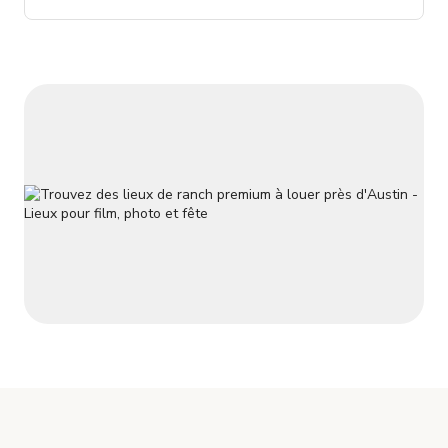
autour du périmètre.