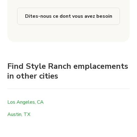
Dites-nous ce dont vous avez besoin
Find Style Ranch emplacements
in other cities
Los Angeles, CA
Austin, TX