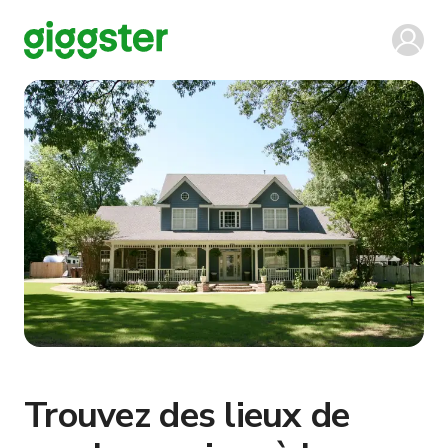
Trouvez des lieux de