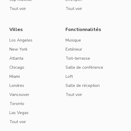
Tout voir
Tout voir
Villes
Fonctionnalités
Los Angeles
Musique
New York
Extérieur
Atlanta
Toit-terrasse
Chicago
Salle de conférence
Miami
Loft
Londres
Salle de réception
Vancouver
Tout voir
Toronto
Las Vegas
Tout voir