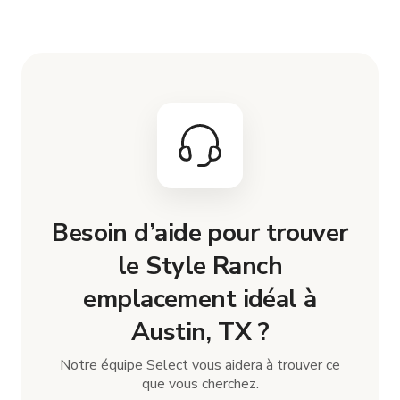
Besoin d’aide pour trouver
le Style Ranch
emplacement idéal à
Austin, TX ?
Notre équipe Select vous aidera à trouver ce
que vous cherchez.