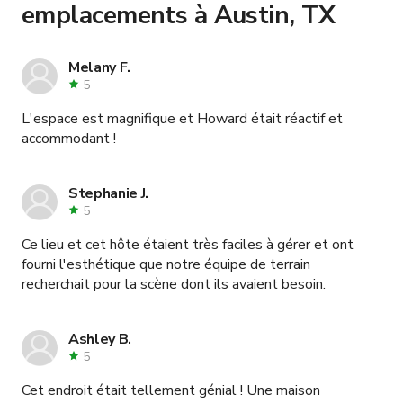
emplacements à Austin, TX
Melany F.
5
L'espace est magnifique et Howard était réactif et
accommodant !
Stephanie J.
5
Ce lieu et cet hôte étaient très faciles à gérer et ont
fourni l'esthétique que notre équipe de terrain
recherchait pour la scène dont ils avaient besoin.
Ashley B.
5
Cet endroit était tellement génial ! Une maison