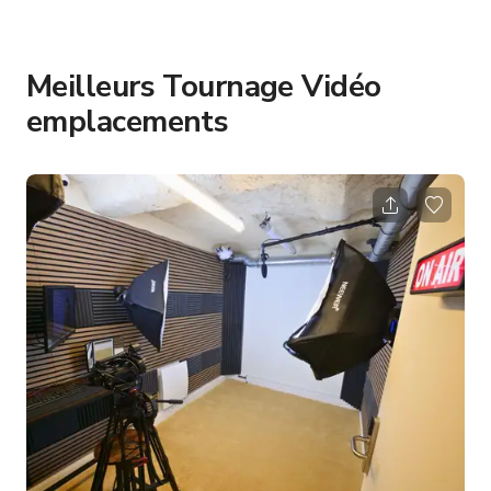
Meilleurs Tournage Vidéo
emplacements