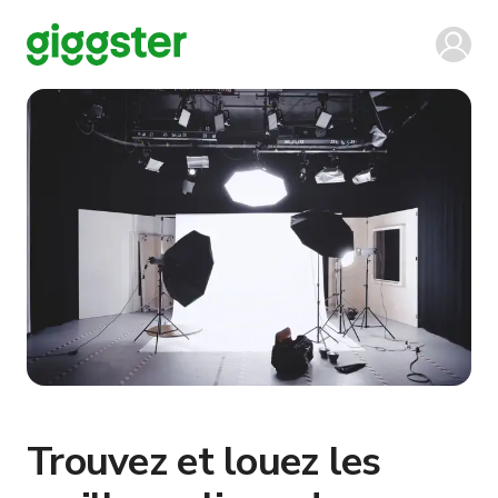
Trouvez et louez les