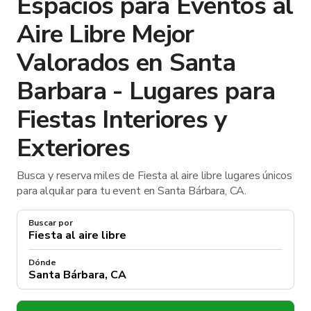
Espacios para Eventos al
Aire Libre Mejor
Valorados en Santa
Barbara - Lugares para
Fiestas Interiores y
Exteriores
Busca y reserva miles de Fiesta al aire libre lugares únicos
para alquilar para tu event en Santa Bárbara, CA.
Buscar por
Dónde