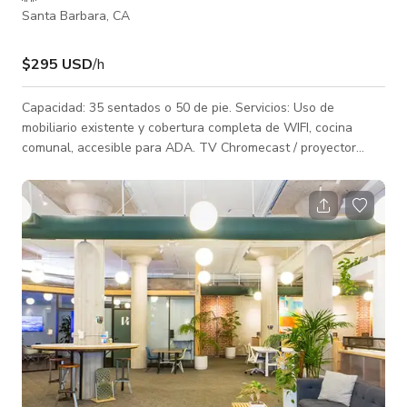
Santa Barbara, CA
$295 USD
/h
Capacidad: 35 sentados o 50 de pie. Servicios: Uso de
mobiliario existente y cobertura completa de WIFI, cocina
comunal, accesible para ADA. TV Chromecast / proyector
disponible para alquiler.