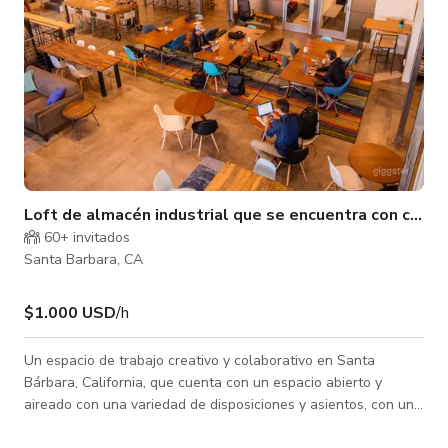
Loft de almacén industrial que se encuentra con casa/o
60+ invitados
Santa Barbara, CA
$1.000 USD
/h
Un espacio de trabajo creativo y colaborativo en Santa
Bárbara, California, que cuenta con un espacio abierto y
aireado con una variedad de disposiciones y asientos, con un
ambiente fresco de playa industrial del sur de California.