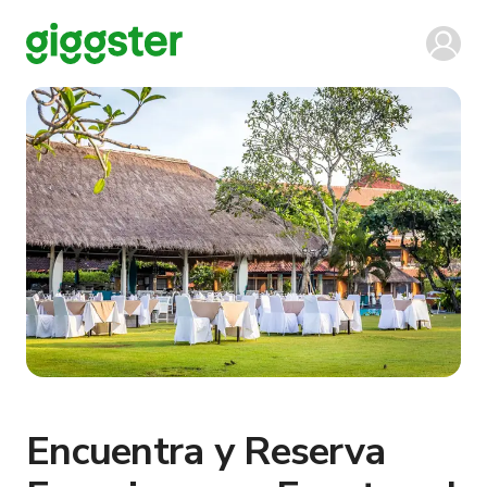
Encuentra y Reserva