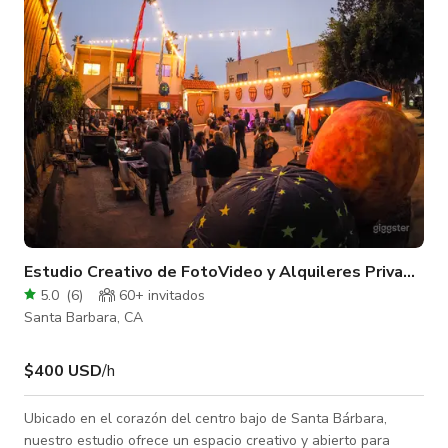
Estudio Creativo de FotoVideo y Alquileres Privados 
5.0
(
6
)
60+ invitados
Santa Barbara, CA
$400 USD
/h
Ubicado en el corazón del centro bajo de Santa Bárbara,
nuestro estudio ofrece un espacio creativo y abierto para