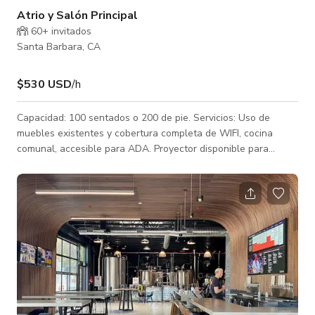
Atrio y Salón Principal
60+ invitados
Santa Barbara, CA
$530 USD
/h
Capacidad: 100 sentados o 200 de pie. Servicios: Uso de
muebles existentes y cobertura completa de WIFI, cocina
comunal, accesible para ADA. Proyector disponible para
alquiler.