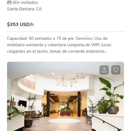
60+ invitados
Santa Barbara, CA
$353 USD
/h
Capacidad: 50 sentados o 75 de pie. Servicios: Uso de
mobiliario existente y cobertura completa de WIFI, luces
colgantes en el techo, tomas de corriente exteriores
disponibles, accesible para ADA. Proyector disponible para
alquiler.