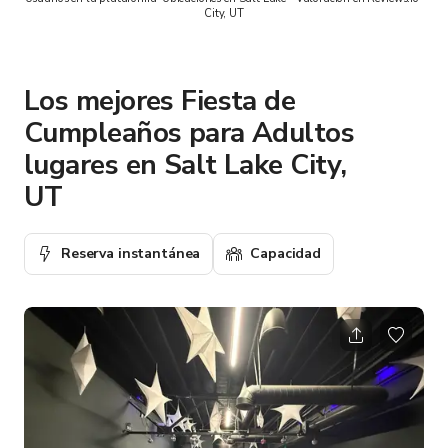
City, UT
Los mejores Fiesta de
Cumpleaños para Adultos
lugares en Salt Lake City,
UT
Reserva instantánea
Capacidad