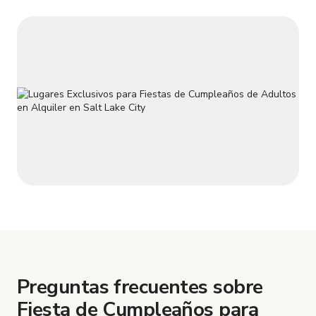
Preguntas frecuentes sobre
Fiesta de Cumpleaños para