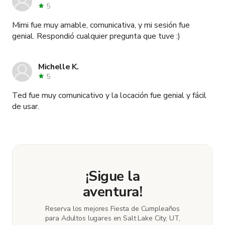
5
Mimi fue muy amable, comunicativa, y mi sesión fue
genial. Respondió cualquier pregunta que tuve :)
Michelle K.
5
Ted fue muy comunicativo y la locación fue genial y fácil
de usar.
¡Sigue la
aventura!
Reserva los mejores Fiesta de Cumpleaños
para Adultos lugares en Salt Lake City, UT,