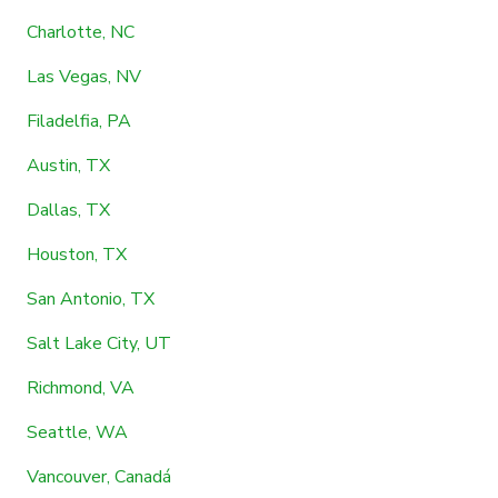
Charlotte, NC
Las Vegas, NV
Filadelfia, PA
Austin, TX
Dallas, TX
Houston, TX
San Antonio, TX
Salt Lake City, UT
Richmond, VA
Seattle, WA
Vancouver, Canadá