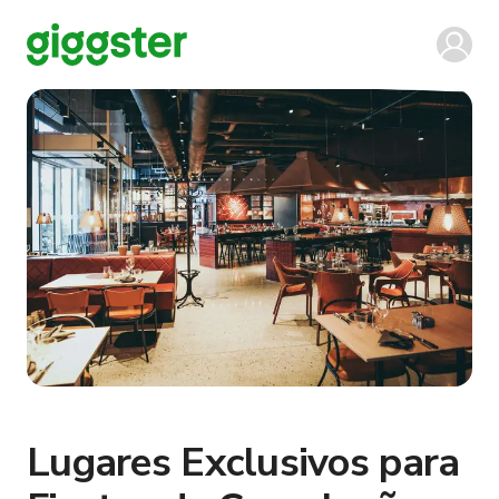
Lugares Exclusivos para