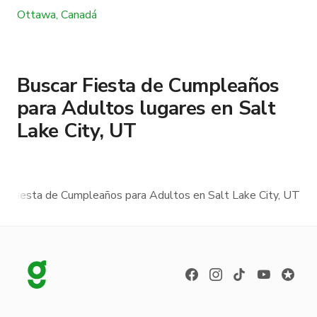
Ottawa, Canadá
Buscar Fiesta de Cumpleaños
para Adultos lugares en Salt
Lake City, UT
Fiesta de Cumpleaños para Adultos en Salt Lake City, UT