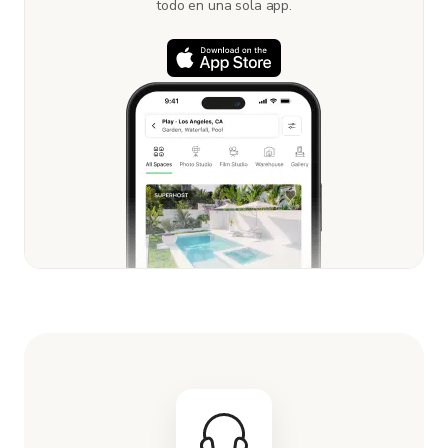
todo en una sola app.