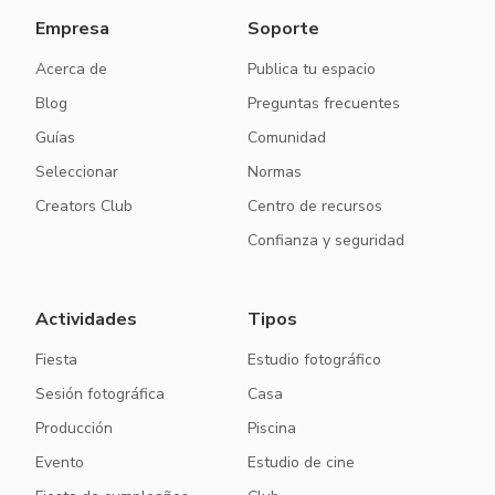
Empresa
Soporte
Acerca de
Publica tu espacio
Blog
Preguntas frecuentes
Guías
Comunidad
Seleccionar
Normas
Creators Club
Centro de recursos
Confianza y seguridad
Actividades
Tipos
Fiesta
Estudio fotográfico
Sesión fotográfica
Casa
Producción
Piscina
Evento
Estudio de cine