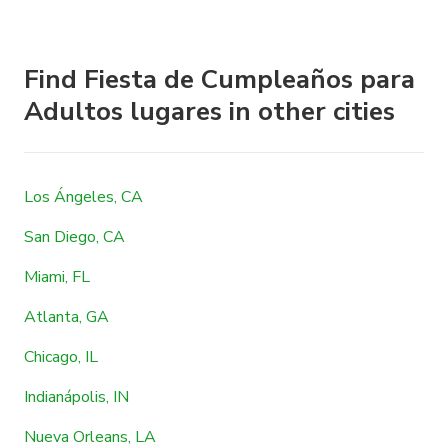
Find Fiesta de Cumpleaños para
Adultos lugares in other cities
Los Ángeles, CA
San Diego, CA
Miami, FL
Atlanta, GA
Chicago, IL
Indianápolis, IN
Nueva Orleans, LA