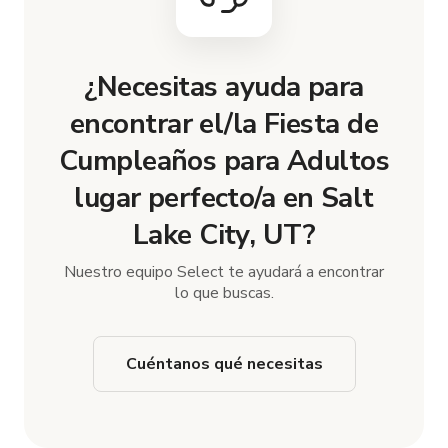
¿Necesitas ayuda para
encontrar el/la Fiesta de
Cumpleaños para Adultos
lugar perfecto/a en Salt
Lake City, UT?
Nuestro equipo Select te ayudará a encontrar
lo que buscas.
Cuéntanos qué necesitas