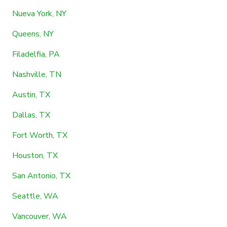
Nueva York, NY
Queens, NY
Filadelfia, PA
Nashville, TN
Austin, TX
Dallas, TX
Fort Worth, TX
Houston, TX
San Antonio, TX
Seattle, WA
Vancouver, WA