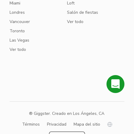
Miami
Loft
Londres
Salón de fiestas
Vancouver
Ver todo
Toronto
Las Vegas
Ver todo
® Giggster. Creado en Los Ángeles, CA
Términos
Privacidad
Mapa del sitio