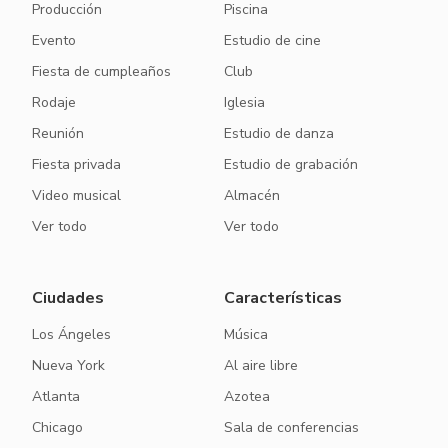
Producción
Piscina
Evento
Estudio de cine
Fiesta de cumpleaños
Club
Rodaje
Iglesia
Reunión
Estudio de danza
Fiesta privada
Estudio de grabación
Video musical
Almacén
Ver todo
Ver todo
Ciudades
Características
Los Ángeles
Música
Nueva York
Al aire libre
Atlanta
Azotea
Chicago
Sala de conferencias