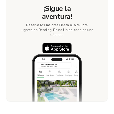
¡Sigue la
aventura!
Reserva los mejores Fiesta al aire libre
lugares en Reading, Reino Unido, todo en una
sola app.