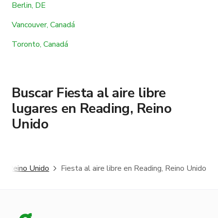
Berlin, DE
Vancouver, Canadá
Toronto, Canadá
Buscar Fiesta al aire libre
lugares en Reading, Reino
Unido
g, Reino Unido
Fiesta al aire libre en Reading, Reino Unido