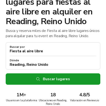
lugares para fiestas al
aire libre en alquiler en
Reading, Reino Unido
Busca y reserva miles de Fiesta al aire libre lugares únicos
para alquilar para tu event en Reading, Reino Unido.
Buscar por
Dónde
Buscar lugares
1M
+
18
4.8/5
Usuarios en la plataforma
Ubicaciones en Reading,
Valoración en Reviews.io
Reino Unido