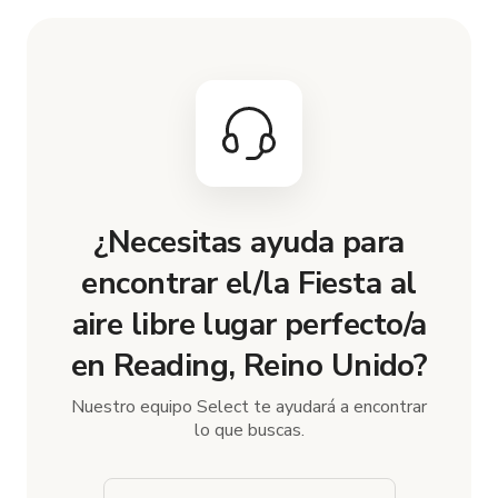
¿Necesitas ayuda para
encontrar el/la Fiesta al
aire libre lugar perfecto/a
en Reading, Reino Unido?
Nuestro equipo Select te ayudará a encontrar
lo que buscas.