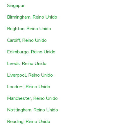
Singapur
Birmingham, Reino Unido
Brighton, Reino Unido
Cardiff, Reino Unido
Edimburgo, Reino Unido
Leeds, Reino Unido
Liverpool, Reino Unido
Londres, Reino Unido
Manchester, Reino Unido
Nottingham, Reino Unido
Reading, Reino Unido