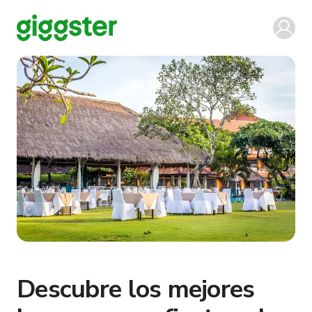
Descubre los mejores