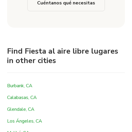
Cuéntanos qué necesitas
Find Fiesta al aire libre lugares
in other cities
Burbank, CA
Calabasas, CA
Glendale, CA
Los Ángeles, CA