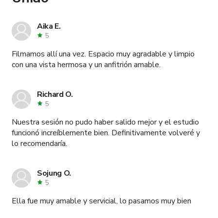
Aika E.
5
Filmamos allí una vez. Espacio muy agradable y limpio
con una vista hermosa y un anfitrión amable.
Richard O.
5
Nuestra sesión no pudo haber salido mejor y el estudio
funcionó increíblemente bien. Definitivamente volveré y
lo recomendaría.
Sojung O.
5
Ella fue muy amable y servicial, lo pasamos muy bien