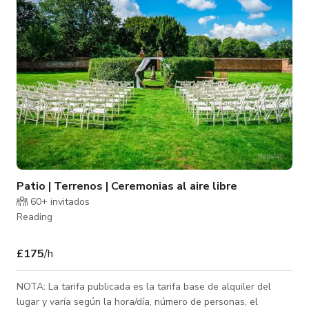
Patio | Terrenos | Ceremonias al aire libre
60+ invitados
Reading
£175
/h
NOTA: La tarifa publicada es la tarifa base de alquiler del
lugar y varía según la hora/día, número de personas, el