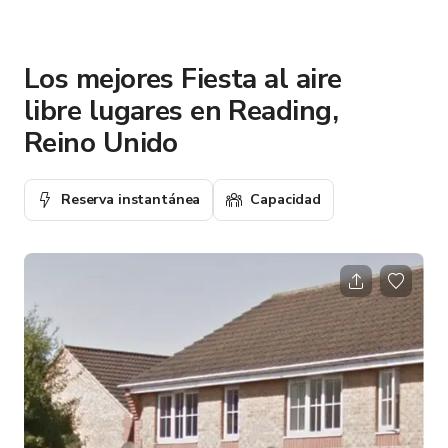
Los mejores Fiesta al aire
libre lugares en Reading,
Reino Unido
Reserva instantánea
Capacidad