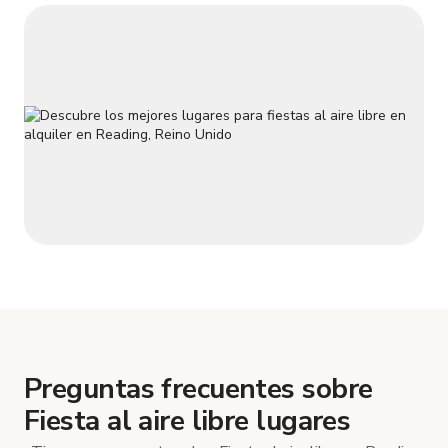
Preguntas frecuentes sobre
Fiesta al aire libre lugares