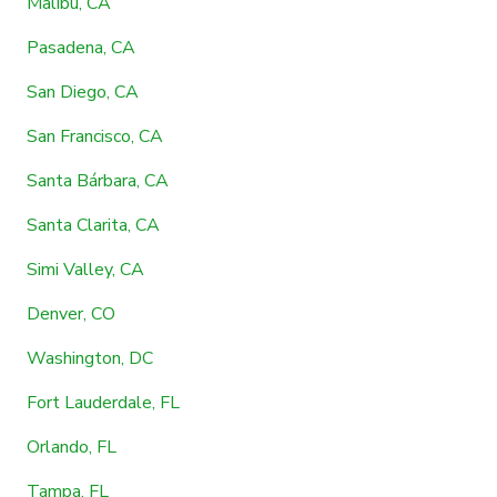
Malibú, CA
Pasadena, CA
San Diego, CA
San Francisco, CA
Santa Bárbara, CA
Santa Clarita, CA
Simi Valley, CA
Denver, CO
Washington, DC
Fort Lauderdale, FL
Orlando, FL
Tampa, FL