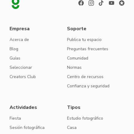
Empresa
Soporte
Acerca de
Publica tu espacio
Blog
Preguntas frecuentes
Guías
Comunidad
Seleccionar
Normas
Creators Club
Centro de recursos
Confianza y seguridad
Actividades
Tipos
Fiesta
Estudio fotográfico
Sesión fotográfica
Casa