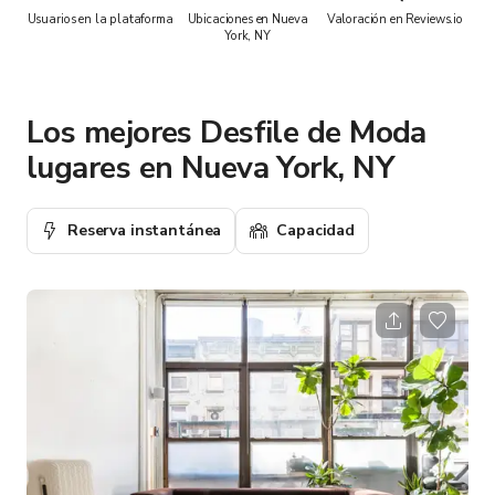
Usuarios en la plataforma
Ubicaciones en Nueva
Valoración en Reviews.io
York, NY
Los mejores Desfile de Moda
lugares en Nueva York, NY
Reserva instantánea
Capacidad