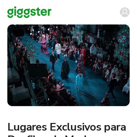
Lugares Exclusivos para