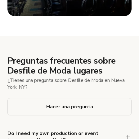
Mostrar más
Preguntas frecuentes sobre
Desfile de Moda lugares
¿Tienes una pregunta sobre Desfile de Moda en Nueva
York, NY?
Hacer una pregunta
Do I need my own production or event