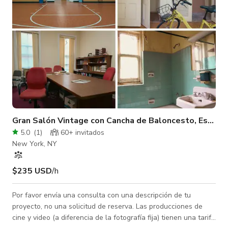
Gran Salón Vintage con Cancha de Baloncesto, Escenari
5.0
(
1
)
60+ invitados
New York, NY
$235 USD
/h
Por favor envía una consulta con una descripción de tu
proyecto, no una solicitud de reserva. Las producciones de
cine y video (a diferencia de la fotografía fija) tienen una tarifa