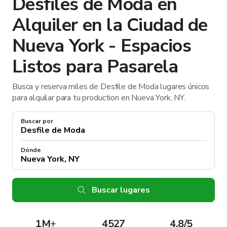
Desfiles de Moda en
Alquiler en la Ciudad de
Nueva York - Espacios
Listos para Pasarela
Busca y reserva miles de Desfile de Moda lugares únicos
para alquilar para tu production en Nueva York, NY.
Buscar por
Dónde
Buscar lugares
1M
+
4527
4.8/5