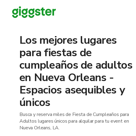
Los mejores lugares
para fiestas de
cumpleaños de adultos
en Nueva Orleans -
Espacios asequibles y
únicos
Busca y reserva miles de Fiesta de Cumpleaños para
Adultos lugares únicos para alquilar para tu event en
Nueva Orleans, LA.