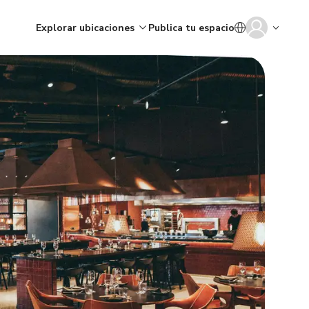
Explorar ubicaciones
Publica tu espacio