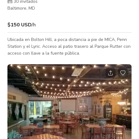
30 invitados
Baltimore, MD
$150 USD
/h
Ubicada en Bolton Hill, a poca distancia a pie de MICA, Penn
Station y el Lyric. Acceso al patio trasero al Parque Rutter con
acceso con llave a la fuente pública.