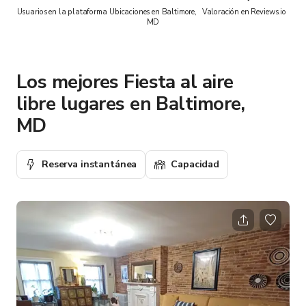
Usuarios en la plataforma
Ubicaciones en Baltimore,
Valoración en Reviews.io
MD
Los mejores Fiesta al aire
libre lugares en Baltimore,
MD
Reserva instantánea
Capacidad