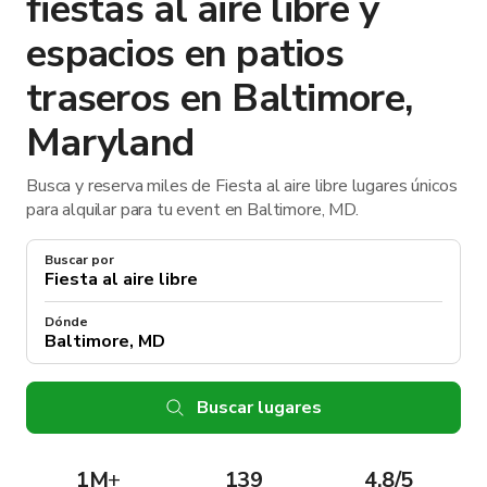
fiestas al aire libre y
espacios en patios
traseros en Baltimore,
Maryland
Busca y reserva miles de Fiesta al aire libre lugares únicos
para alquilar para tu event en Baltimore, MD.
Buscar por
Dónde
Buscar lugares
1M
+
139
4.8/5