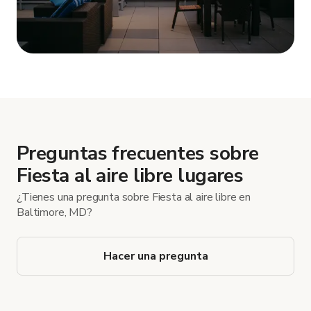
Mostrar más
Preguntas frecuentes sobre
Fiesta al aire libre lugares
¿Tienes una pregunta sobre Fiesta al aire libre en
Baltimore, MD?
Hacer una pregunta