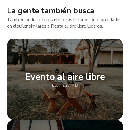
La gente también busca
También podría interesarle otros listados de propiedades
en alquiler similares a Fiesta al aire libre lugares.
Evento al aire libre
Baltimore, MD
Mostrar más