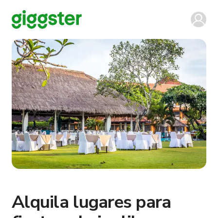
Alquila lugares para