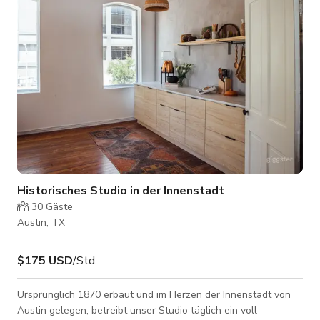
Regenbogen- und Wolkenwand im Hauptschlafzi
Historisches Studio in der Innenstadt
30
Gäste
Austin, TX
$175 USD
/Std.
Ursprünglich 1870 erbaut und im Herzen der Innenstadt von
Austin gelegen, betreibt unser Studio täglich ein voll