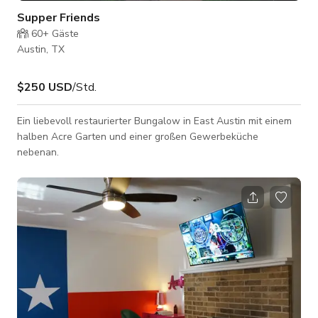
Supper Friends
60+
Gäste
Austin, TX
$250 USD
/Std.
Ein liebevoll restaurierter Bungalow in East Austin mit einem
halben Acre Garten und einer großen Gewerbeküche
nebenan.