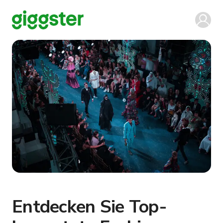
Entdecken Sie Top-