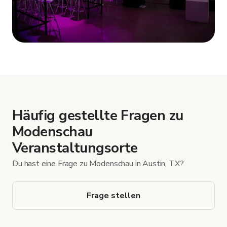
Mehr anzeigen
Häufig gestellte Fragen zu
Modenschau
Veranstaltungsorte
Du hast eine Frage zu Modenschau in Austin, TX?
Frage stellen