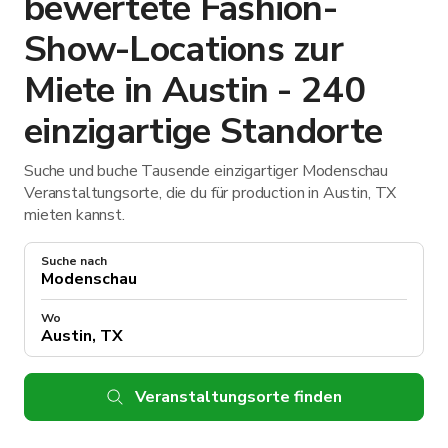
bewertete Fashion-
Show-Locations zur
Miete in Austin - 240
einzigartige Standorte
Suche und buche Tausende einzigartiger Modenschau
Veranstaltungsorte, die du für production in Austin, TX
mieten kannst.
Suche nach
Wo
Veranstaltungsorte finden