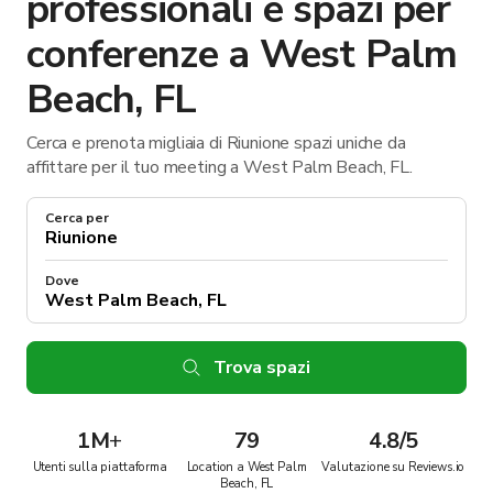
professionali e spazi per
conferenze a West Palm
Beach, FL
Cerca e prenota migliaia di Riunione spazi uniche da
affittare per il tuo meeting a West Palm Beach, FL.
Cerca per
Dove
Trova spazi
1M
+
79
4.8/5
Utenti sulla piattaforma
Location a West Palm
Valutazione su Reviews.io
Beach, FL