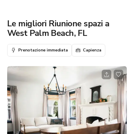
Le migliori Riunione spazi a
West Palm Beach, FL
Prenotazione immediata
Capienza