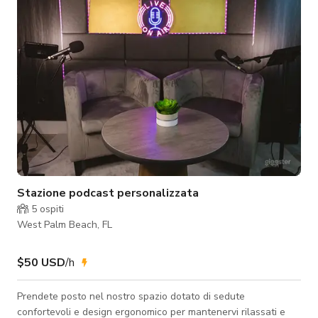
Stazione podcast personalizzata
5
ospiti
West Palm Beach, FL
$50 USD
/h
Prendete posto nel nostro spazio dotato di sedute
confortevoli e design ergonomico per mantenervi rilassati e