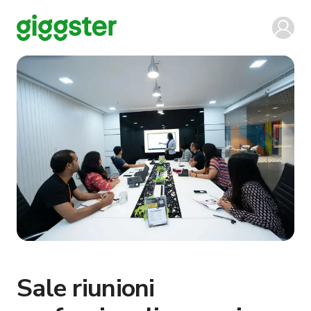
Sale riunioni