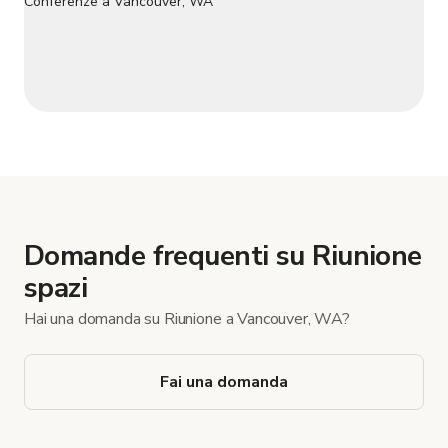
Domande frequenti su Riunione
spazi
Hai una domanda su Riunione a Vancouver, WA?
Fai una domanda