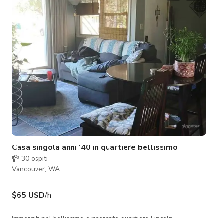
Casa singola anni '40 in quartiere bellissimo
30
ospiti
Vancouver, WA
$65 USD
/h