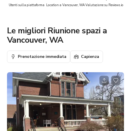
Utenti sulla piattaforma
Location a Vancouver, WA
Valutazione su Reviews.io
Le migliori Riunione spazi a
Vancouver, WA
Prenotazione immediata
Capienza