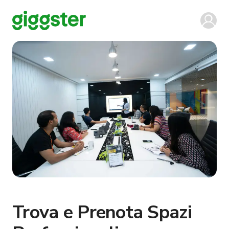
Trova e Prenota Spazi