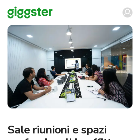
Sale riunioni e spazi