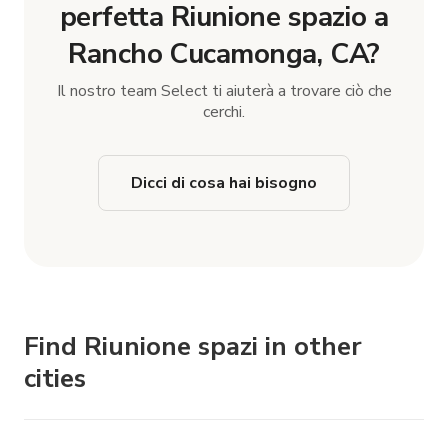
perfetta Riunione spazio a
Rancho Cucamonga, CA?
Il nostro team Select ti aiuterà a trovare ciò che
cerchi.
Dicci di cosa hai bisogno
Find Riunione spazi in other
cities