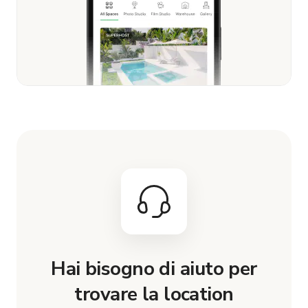
Hai bisogno di aiuto per
trovare la location