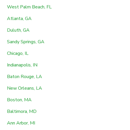
West Palm Beach, FL
Atlanta, GA
Duluth, GA
Sandy Springs, GA
Chicago, IL
Indianapolis, IN
Baton Rouge, LA
New Orleans, LA
Boston, MA
Baltimora, MD
Ann Arbor, MI