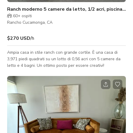
Ranch moderno 5 camere da letto, 1/2 acri, piscina e se
60+
ospiti
Rancho Cucamonga, CA
$270 USD
/h
Ampia casa in stile ranch con grande cortile. È una casa di
3,971 piedi quadrati su un lotto di 0,56 acri con 5 camere da
letto e 4 bagni. Un ottimo posto per essere creativi!