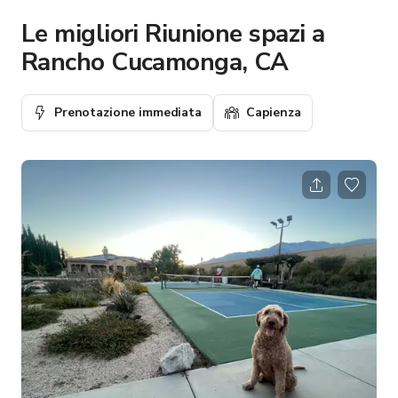
Le migliori Riunione spazi a
Rancho Cucamonga, CA
Prenotazione immediata
Capienza