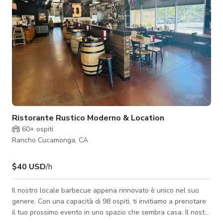
Ristorante Rustico Moderno & Location
60+
ospiti
Rancho Cucamonga, CA
$40 USD
/h
Il nostro locale barbecue appena rinnovato è unico nel suo
genere. Con una capacità di 98 ospiti, ti invitiamo a prenotare
il tuo prossimo evento in uno spazio che sembra casa. Il nostro