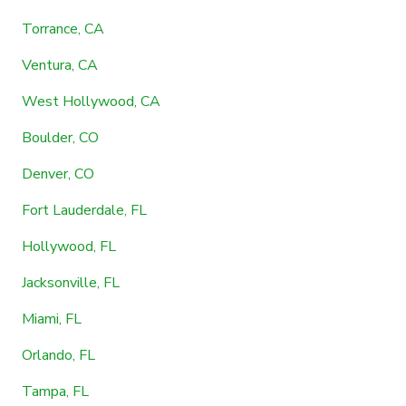
Torrance, CA
Ventura, CA
West Hollywood, CA
Boulder, CO
Denver, CO
Fort Lauderdale, FL
Hollywood, FL
Jacksonville, FL
Miami, FL
Orlando, FL
Tampa, FL