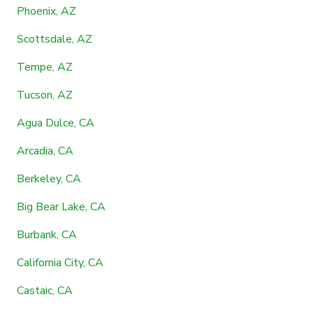
Phoenix, AZ
Scottsdale, AZ
Tempe, AZ
Tucson, AZ
Agua Dulce, CA
Arcadia, CA
Berkeley, CA
Big Bear Lake, CA
Burbank, CA
California City, CA
Castaic, CA