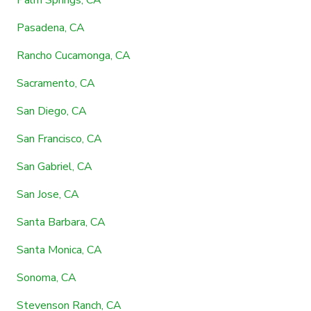
Pasadena, CA
Rancho Cucamonga, CA
Sacramento, CA
San Diego, CA
San Francisco, CA
San Gabriel, CA
San Jose, CA
Santa Barbara, CA
Santa Monica, CA
Sonoma, CA
Stevenson Ranch, CA