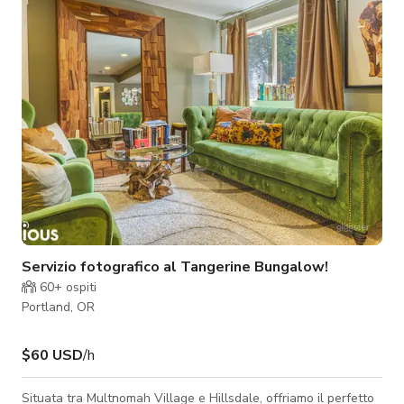
Servizio fotografico al Tangerine Bungalow!
60+
ospiti
Portland, OR
$60 USD
/h
Situata tra Multnomah Village e Hillsdale, offriamo il perfetto