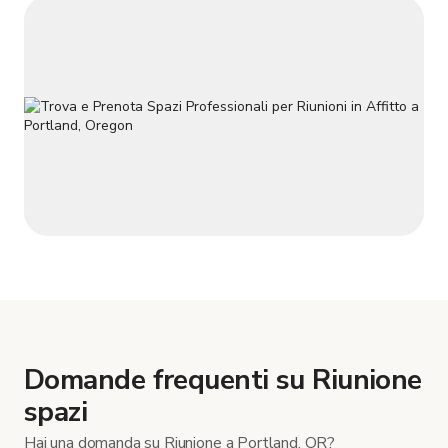
Domande frequenti su Riunione
spazi
Hai una domanda su Riunione a Portland, OR?