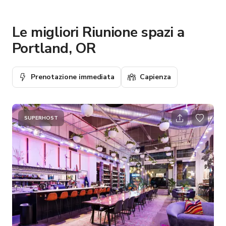
Le migliori Riunione spazi a
Portland, OR
Prenotazione immediata
Capienza
SUPERHOST