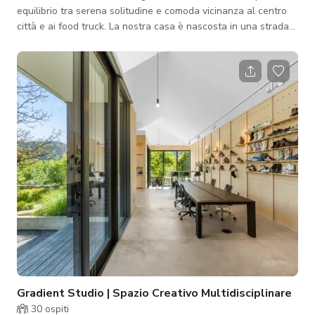
equilibrio tra serena solitudine e comoda vicinanza al centro
città e ai food truck. La nostra casa è nascosta in una strada
vicina, garantendo un ambiente tranquillo e appartato.
Gradient Studio | Spazio Creativo Multidisciplinare
30
ospiti