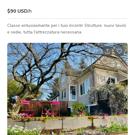
$90 USD
/h
Classe entusiasmante per i tuoi incontri Strutture: nuovi tavoli
e sedie, tutta l'attrezzatura necessaria