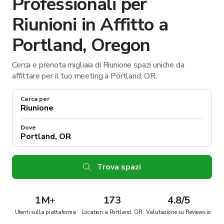
Professionali per
Riunioni in Affitto a
Portland, Oregon
Cerca e prenota migliaia di Riunione spazi uniche da
affittare per il tuo meeting a Portland, OR.
Cerca per
Dove
Trova spazi
1M
+
173
4.8/5
Utenti sulla piattaforma
Location a Portland, OR
Valutazione su Reviews.io