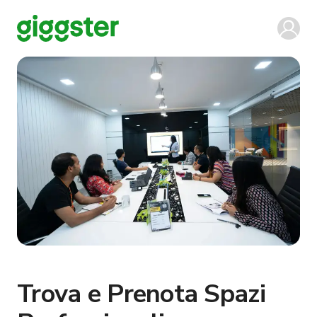
Trova e Prenota Spazi