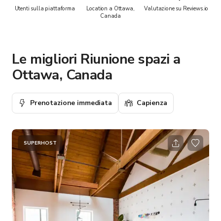
Utenti sulla piattaforma
Location a Ottawa,
Valutazione su Reviews.io
Canada
Le migliori Riunione spazi a
Ottawa, Canada
Prenotazione immediata
Capienza
SUPERHOST