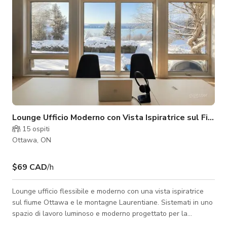
Lounge Ufficio Moderno con Vista Ispiratrice sul Fium
15
ospiti
Ottawa, ON
$69 CAD
/h
Lounge ufficio flessibile e moderno con una vista ispiratrice
sul fiume Ottawa e le montagne Laurentiane. Sistemati in uno
spazio di lavoro luminoso e moderno progettato per la
concentrazione e la collaborazione. Questo lounge ufficio