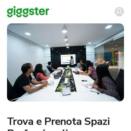
Trova e Prenota Spazi