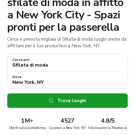
sfilate di moda in affitto
a New York City - Spazi
pronti per la passerella
Cerca e prenota migliaia di Sfilata di moda luoghi uniche da
affittare per il tuo production a New York, NY.
Cerca per
Dove
Trova luoghi
1M
+
4527
4.8/5
Utenti sulla piattaforma
Location a New York, NY
Valutazione su Reviews.io