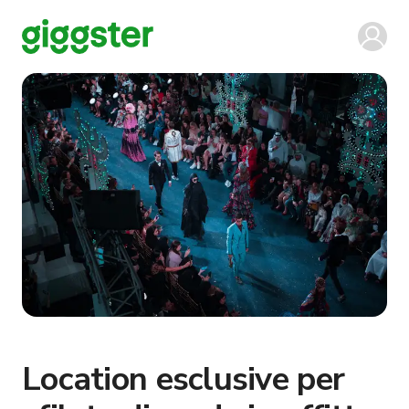
Location esclusive per