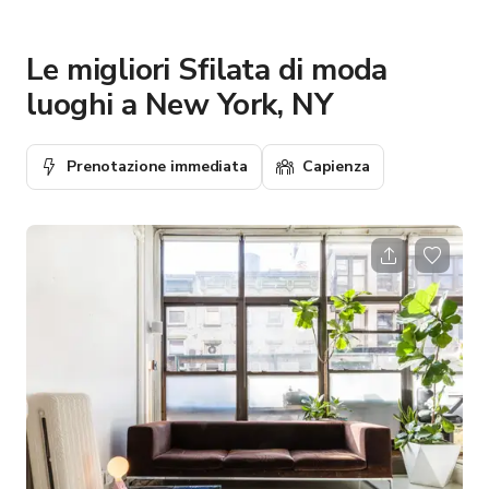
Le migliori Sfilata di moda
luoghi a New York, NY
Prenotazione immediata
Capienza