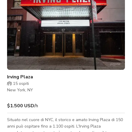
comodame
Irving Plaza
15
ospiti
New York, NY
$1.500 USD
/h
Situato nel cuore di NYC, il storico e amato Irving Plaza di 150
anni può ospitare fino a 1.100 ospiti. L'Irving Plaza