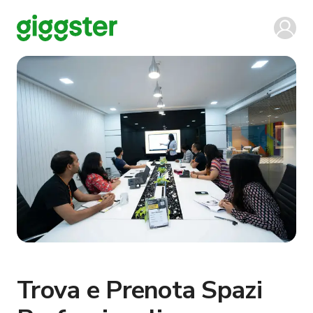
Trova e Prenota Spazi