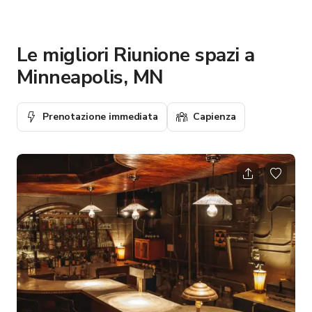
Le migliori Riunione spazi a
Minneapolis, MN
Prenotazione immediata
Capienza