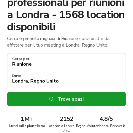
professionali per riunioni
a Londra - 1568 location
disponibili
Cerca e prenota migliaia di Riunione spazi uniche da
affittare per il tuo meeting a Londra, Regno Unito.
Cerca per
Dove
Trova spazi
1M
+
2152
4.8/5
Utenti sulla piattaforma
Location a Londra, Regno
Valutazione su Reviews.io
Unito