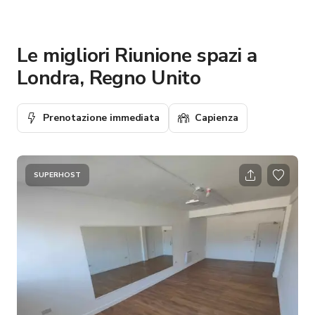
Le migliori Riunione spazi a
Londra, Regno Unito
Prenotazione immediata
Capienza
SUPERHOST