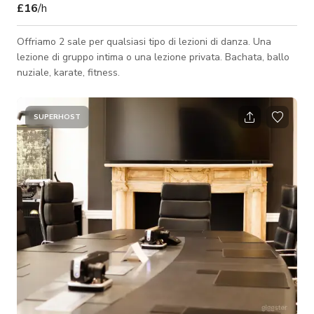
£16
/h
Offriamo 2 sale per qualsiasi tipo di lezioni di danza. Una
lezione di gruppo intima o una lezione privata. Bachata, ballo
nuziale, karate, fitness.
SUPERHOST