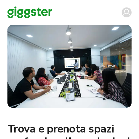
Trova e prenota spazi