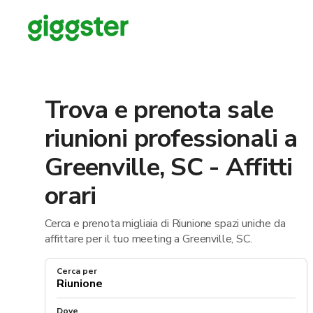
Trova e prenota sale
riunioni professionali a
Greenville, SC - Affitti
orari
Cerca e prenota migliaia di Riunione spazi uniche da
affittare per il tuo meeting a Greenville, SC.
Cerca per
Dove