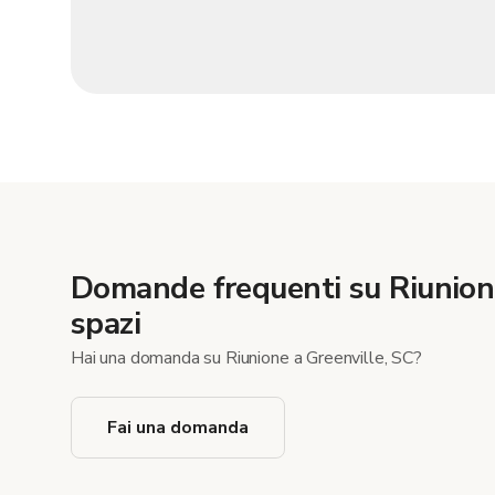
Domande frequenti su Riunio
spazi
Hai una domanda su Riunione a Greenville, SC?
Fai una domanda