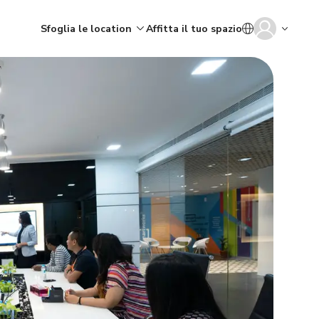
Sfoglia le location
Affitta il tuo spazio