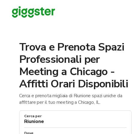
Trova e Prenota Spazi
Professionali per
Meeting a Chicago -
Affitti Orari Disponibili
Cerca e prenota migliaia di Riunione spazi uniche da
affittare per il tuo meeting a Chicago, IL.
Cerca per
Dove