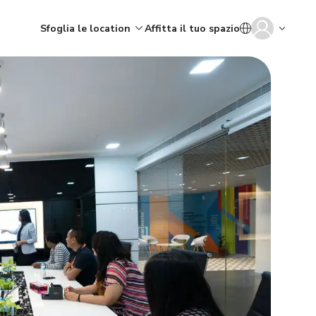
Sfoglia le location
Affitta il tuo spazio