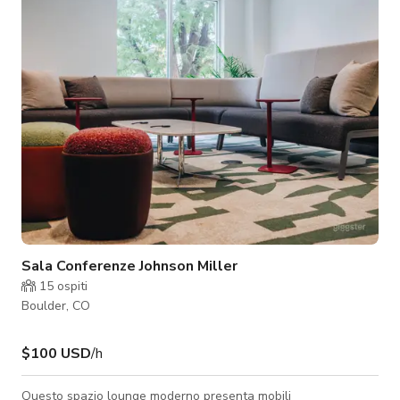
Sala Conferenze Johnson Miller
15
ospiti
Boulder, CO
$100 USD
/h
Questo spazio lounge moderno presenta mobili