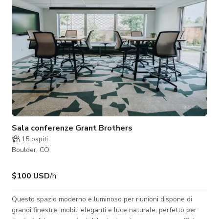
Sala conferenze Grant Brothers
15
ospiti
Boulder, CO
$100 USD
/h
Questo spazio moderno e luminoso per riunioni dispone di
grandi finestre, mobili eleganti e luce naturale, perfetto per