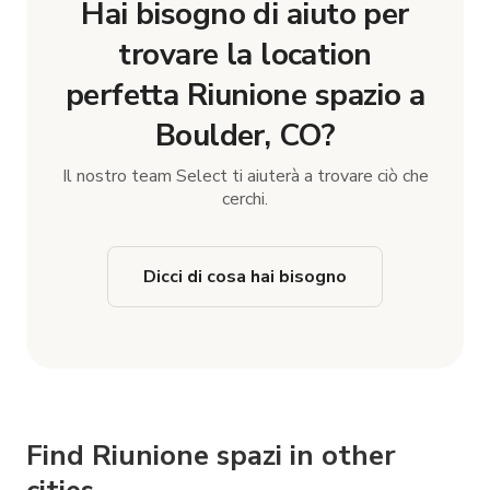
Hai bisogno di aiuto per
trovare la location
perfetta Riunione spazio a
Boulder, CO?
Il nostro team Select ti aiuterà a trovare ciò che
cerchi.
Dicci di cosa hai bisogno
Find Riunione spazi in other