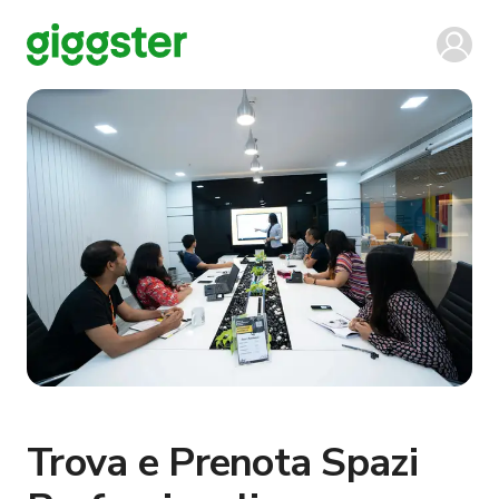
Trova e Prenota Spazi