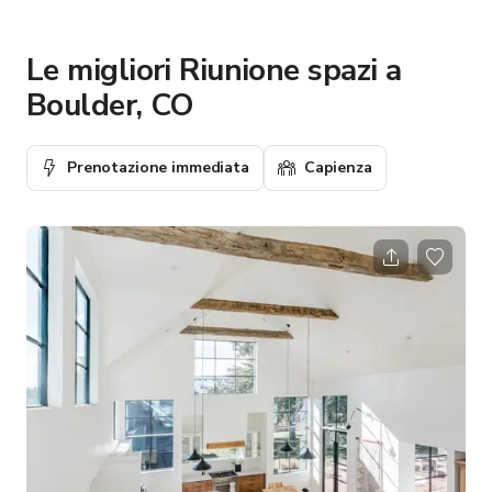
Le migliori Riunione spazi a
Boulder, CO
Prenotazione immediata
Capienza