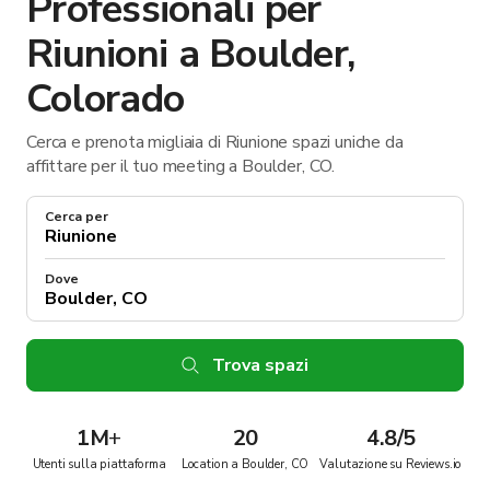
Professionali per
Riunioni a Boulder,
Colorado
Cerca e prenota migliaia di Riunione spazi uniche da
affittare per il tuo meeting a Boulder, CO.
Cerca per
Dove
Trova spazi
1M
+
20
4.8/5
Utenti sulla piattaforma
Location a Boulder, CO
Valutazione su Reviews.io