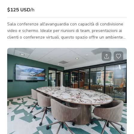
$125 USD
/h
Sala conferenze all'avanguardia con capacità di condivisione
video e schermo. Ideale per riunioni di team, presentazioni ai
clienti o conferenze virtuali, questo spazio offre un ambiente
professionale e ispirante per elevare qualsiasi incontro.