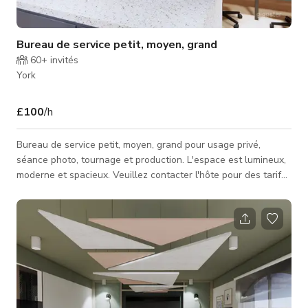
Bureau de service petit, moyen, grand
60+
invités
York
£100
/h
Bureau de service petit, moyen, grand pour usage privé,
séance photo, tournage et production. L'espace est lumineux,
moderne et spacieux. Veuillez contacter l'hôte pour des tarifs
personnalisés et la disponibilité.