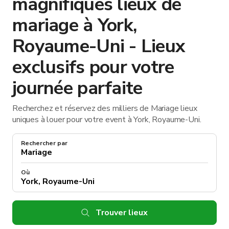
magnifiques lieux de
mariage à York,
Royaume-Uni - Lieux
exclusifs pour votre
journée parfaite
Recherchez et réservez des milliers de Mariage lieux
uniques à louer pour votre event à York, Royaume-Uni.
Rechercher par
Où
Trouver lieux