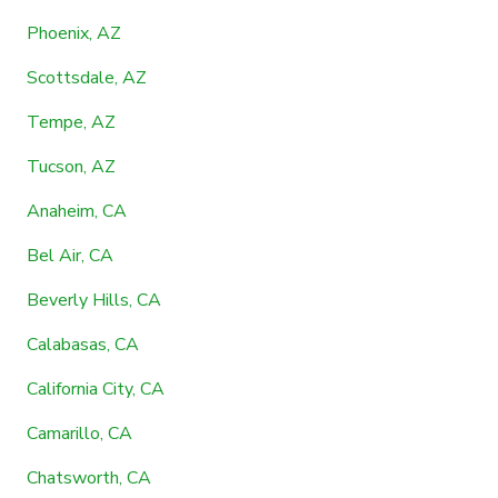
Phoenix, AZ
Scottsdale, AZ
Tempe, AZ
Tucson, AZ
Anaheim, CA
Bel Air, CA
Beverly Hills, CA
Calabasas, CA
California City, CA
Camarillo, CA
Chatsworth, CA