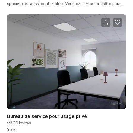
spacieux et aussi confortable. Veuillez contacter l'hôte pour
un tarif personnalisé et la disponibilité.
Bureau de service pour usage privé
30
invités
York