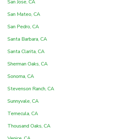
San Jose, CA
San Mateo, CA
San Pedro, CA
Santa Barbara, CA
Santa Clarita, CA
Sherman Oaks, CA
Sonoma, CA
Stevenson Ranch, CA
Sunnyvale, CA
Temecula, CA
Thousand Oaks, CA
Venice, CA