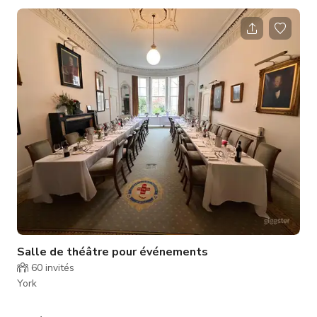
Salle de théâtre pour événements
60
invités
York