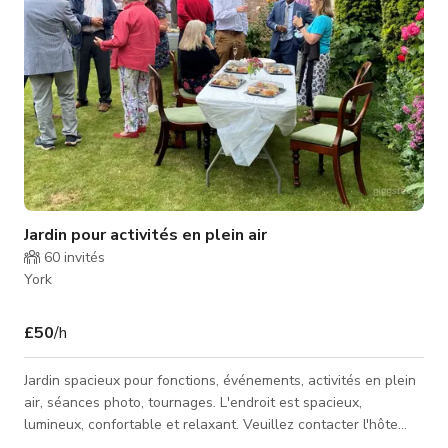
Jardin pour activités en plein air
60
invités
York
£50
/h
Jardin spacieux pour fonctions, événements, activités en plein
air, séances photo, tournages. L'endroit est spacieux,
lumineux, confortable et relaxant. Veuillez contacter l'hôte
pour les tarifs personnalisés et la disponibilité.