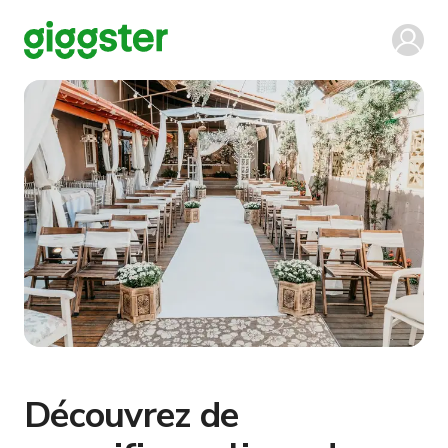
Découvrez de