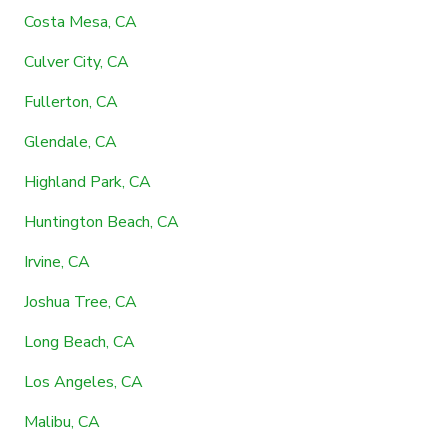
Costa Mesa, CA
Culver City, CA
Fullerton, CA
Glendale, CA
Highland Park, CA
Huntington Beach, CA
Irvine, CA
Joshua Tree, CA
Long Beach, CA
Los Angeles, CA
Malibu, CA