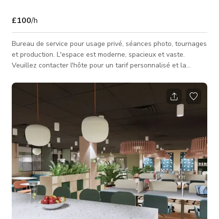
£100
/h
Bureau de service pour usage privé, séances photo, tournages
et production. L'espace est moderne, spacieux et vaste.
Veuillez contacter l'hôte pour un tarif personnalisé et la
disponibilité.