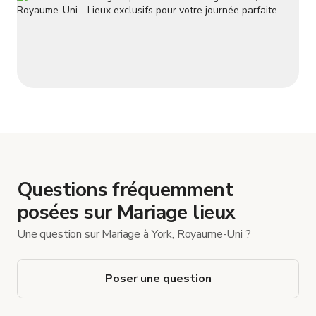
Questions fréquemment
posées sur Mariage lieux
Une question sur Mariage à York, Royaume-Uni ?
Poser une question