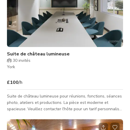
Suite de château lumineuse
30
invités
York
£100
/h
Suite de château lumineuse pour réunions, fonctions, séances
photo, ateliers et productions. La pièce est moderne et
spacieuse. Veuillez contacter l'hôte pour un tarif personnalisé
et la disponibilité.