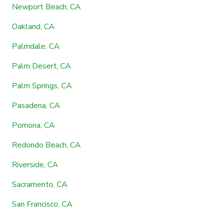
Newport Beach, CA
Oakland, CA
Palmdale, CA
Palm Desert, CA
Palm Springs, CA
Pasadena, CA
Pomona, CA
Redondo Beach, CA
Riverside, CA
Sacramento, CA
San Francisco, CA