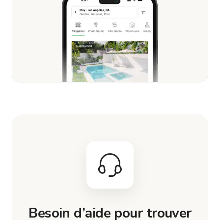
Besoin d’aide pour trouver