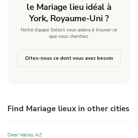
le Mariage lieu idéal à
York, Royaume-Uni ?
Notre équipe Select vous aidera à trouver ce
que vous cherchez.
Dites-nous ce dont vous avez besoin
Find Mariage lieux in other cities
Deer Valley, AZ