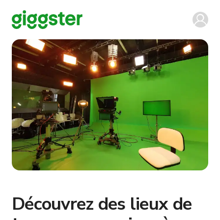
Découvrez des lieux de