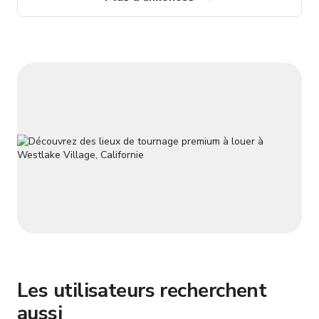
styliser l'espace pour une large gamme d'usages, des
événements privés intimes aux séances photo et vidéo,
ateliers et activations d
Les utilisateurs recherchent
aussi