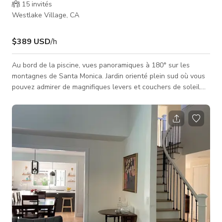
15
invités
Westlake Village, CA
$389 USD
/h
Au bord de la piscine, vues panoramiques à 180° sur les
montagnes de Santa Monica. Jardin orienté plein sud où vous
pouvez admirer de magnifiques levers et couchers de soleil.
Colibris résidents sur place.