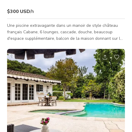
$300 USD
/h
Une piscine extravagante dans un manoir de style château
français Cabane, 6 lounges, cascade, douche, beaucoup
d'espace supplémentaire, balcon de la maison donnant sur la
piscine, lieu d'observation au troisième niveau