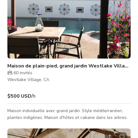
Maison de plain-pied, grand jardin Westlake Village, 
60
invités
Westlake Village, CA
$500 USD
/h
Maison individuelle avec grand jardin. Style méditerranéen,
plantes indigènes. Maison d'hôtes et cabane dans les arbres.