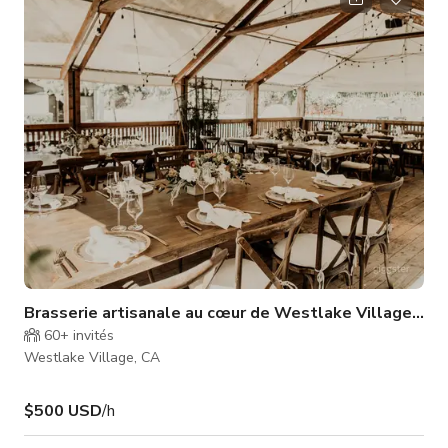
Brasserie artisanale au cœur de Westlake Village, CA
60+
invités
Westlake Village, CA
$500 USD
/h