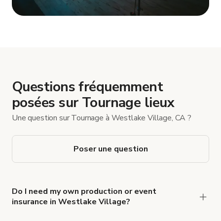
Afficher plus
Questions fréquemment
posées sur Tournage lieux
Une question sur Tournage à Westlake Village, CA ?
Poser une question
Do I need my own production or event
insurance in Westlake Village?
Yes. All renters are required to carry