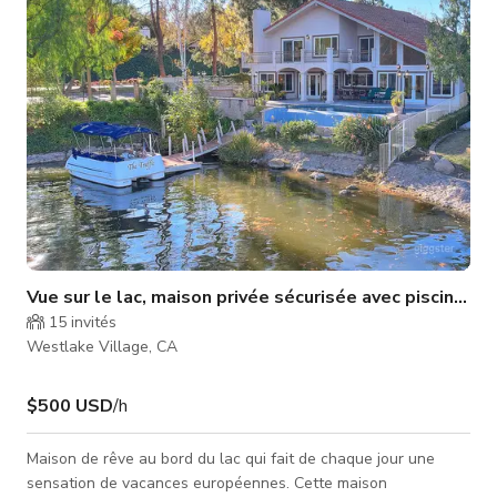
qui convient parfaitement aux scèn
Vue sur le lac, maison privée sécurisée avec piscine, s
15
invités
Westlake Village, CA
$500 USD
/h
Maison de rêve au bord du lac qui fait de chaque jour une
sensation de vacances européennes. Cette maison