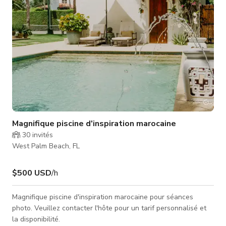
Magnifique piscine d'inspiration marocaine
30
invités
West Palm Beach, FL
$500 USD
/h
Magnifique piscine d'inspiration marocaine pour séances
photo. Veuillez contacter l'hôte pour un tarif personnalisé et
la disponibilité.