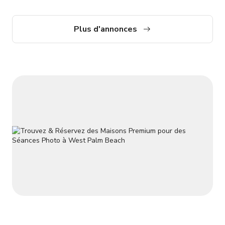
Plus d'annonces