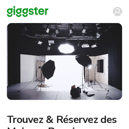
Trouvez & Réservez des