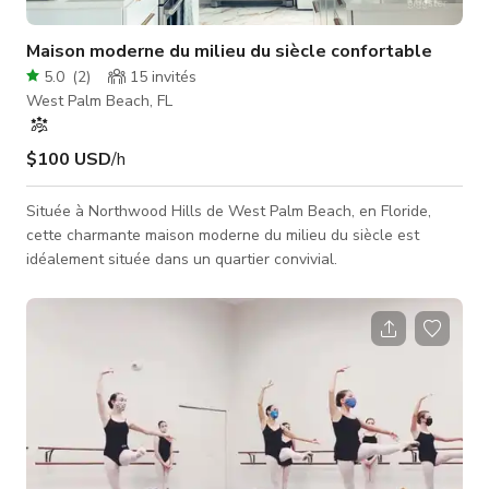
Maison moderne du milieu du siècle confortable
5.0
(
2
)
15
invités
West Palm Beach, FL
$100 USD
/h
Située à Northwood Hills de West Palm Beach, en Floride,
cette charmante maison moderne du milieu du siècle est
idéalement située dans un quartier convivial.