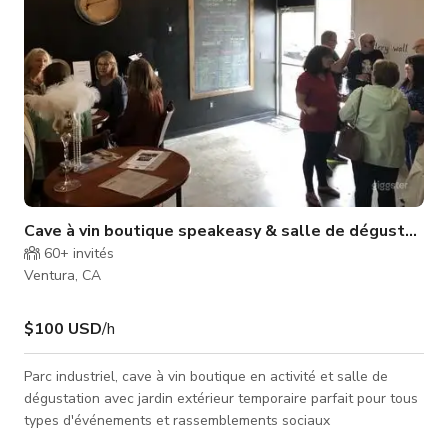
Cave à vin boutique speakeasy & salle de dégustation
60+
invités
Ventura, CA
$100 USD
/h
Parc industriel, cave à vin boutique en activité et salle de
dégustation avec jardin extérieur temporaire parfait pour tous
types d'événements et rassemblements sociaux