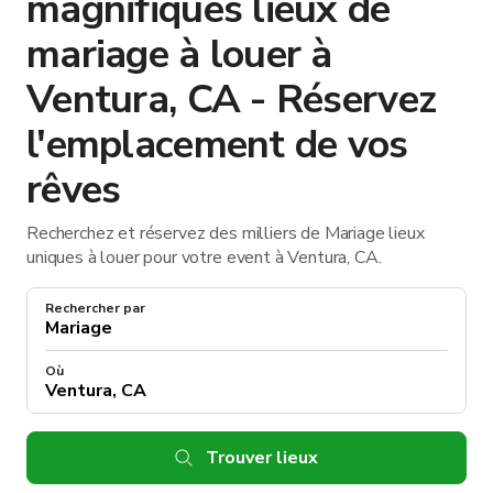
magnifiques lieux de
mariage à louer à
Ventura, CA - Réservez
l'emplacement de vos
rêves
Recherchez et réservez des milliers de Mariage lieux
uniques à louer pour votre event à Ventura, CA.
Rechercher par
Où
Trouver lieux