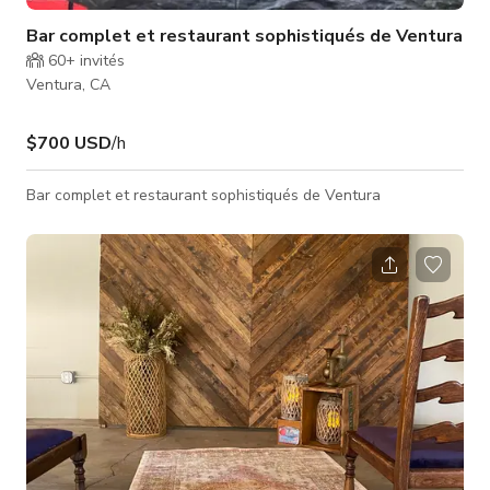
Bar complet et restaurant sophistiqués de Ventura
60+
invités
Ventura, CA
$700 USD
/h
Bar complet et restaurant sophistiqués de Ventura