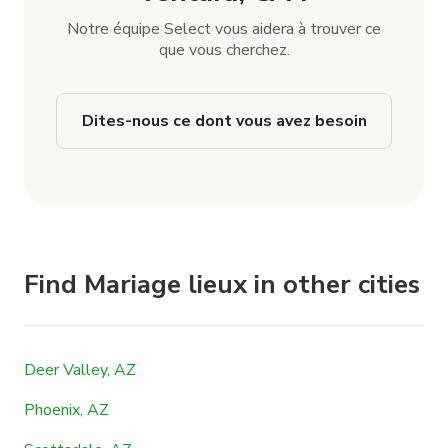
Notre équipe Select vous aidera à trouver ce
que vous cherchez.
Dites-nous ce dont vous avez besoin
Find Mariage lieux in other cities
Deer Valley, AZ
Phoenix, AZ