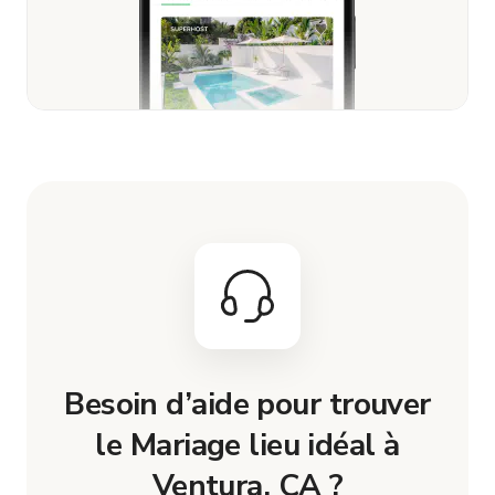
Besoin d’aide pour trouver
le Mariage lieu idéal à
Ventura, CA ?