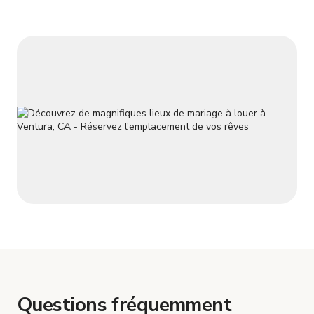
Questions fréquemment