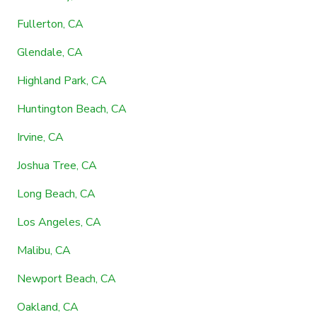
Fullerton, CA
Glendale, CA
Highland Park, CA
Huntington Beach, CA
Irvine, CA
Joshua Tree, CA
Long Beach, CA
Los Angeles, CA
Malibu, CA
Newport Beach, CA
Oakland, CA