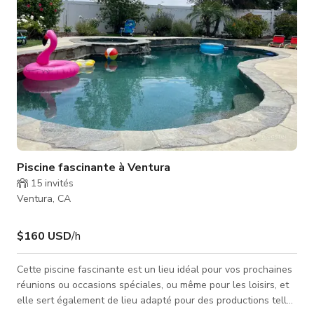
Piscine fascinante à Ventura
15
invités
Ventura, CA
$160 USD
/h
Cette piscine fascinante est un lieu idéal pour vos prochaines
réunions ou occasions spéciales, ou même pour les loisirs, et
elle sert également de lieu adapté pour des productions telles