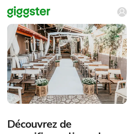
Découvrez de