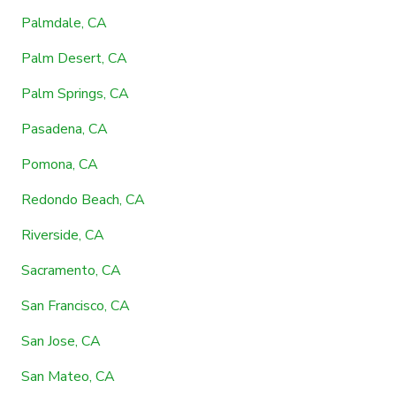
Palmdale, CA
Palm Desert, CA
Palm Springs, CA
Pasadena, CA
Pomona, CA
Redondo Beach, CA
Riverside, CA
Sacramento, CA
San Francisco, CA
San Jose, CA
San Mateo, CA