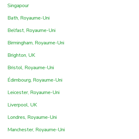
Singapour
Bath, Royaume-Uni
Belfast, Royaume-Uni
Birmingham, Royaume-Uni
Brighton, UK
Bristol, Royaume-Uni
Édimbourg, Royaume-Uni
Leicester, Royaume-Uni
Liverpool, UK
Londres, Royaume-Uni
Manchester, Royaume-Uni