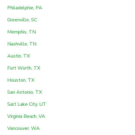
Philadelphie, PA
Greenville, SC
Memphis, TN
Nashville, TN
Austin, TX
Fort Worth, TX
Houston, TX
San Antonio, TX
Salt Lake City, UT
Virginia Beach, VA
Vancouver, WA