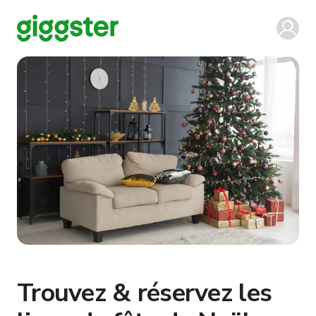
Trouvez & réservez les