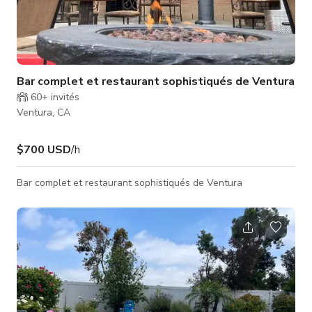
Bar complet et restaurant sophistiqués de Ventura
60+
invités
Ventura, CA
$700 USD
/h
Bar complet et restaurant sophistiqués de Ventura