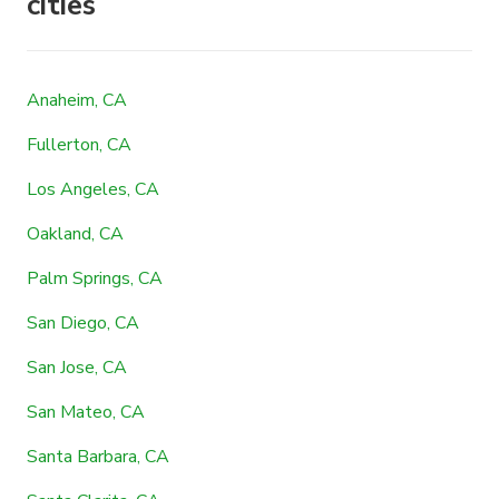
cities
Anaheim, CA
Fullerton, CA
Los Angeles, CA
Oakland, CA
Palm Springs, CA
San Diego, CA
San Jose, CA
San Mateo, CA
Santa Barbara, CA