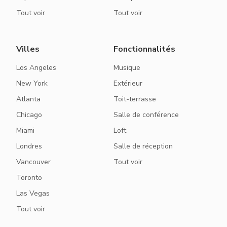
Tout voir
Tout voir
Villes
Fonctionnalités
Los Angeles
Musique
New York
Extérieur
Atlanta
Toit-terrasse
Chicago
Salle de conférence
Miami
Loft
Londres
Salle de réception
Vancouver
Tout voir
Toronto
Las Vegas
Tout voir