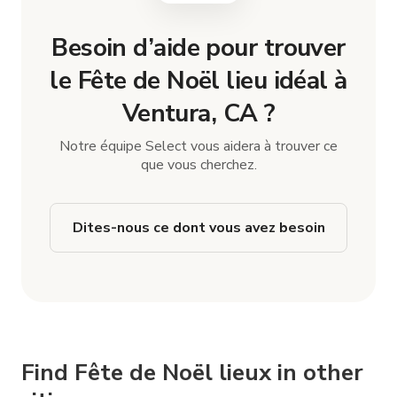
Besoin d’aide pour trouver
le Fête de Noël lieu idéal à
Ventura, CA ?
Notre équipe Select vous aidera à trouver ce
que vous cherchez.
Dites-nous ce dont vous avez besoin
Find Fête de Noël lieux in other