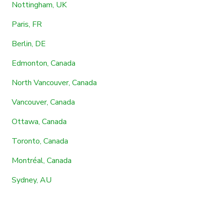
Nottingham, UK
Paris, FR
Berlin, DE
Edmonton, Canada
North Vancouver, Canada
Vancouver, Canada
Ottawa, Canada
Toronto, Canada
Montréal, Canada
Sydney, AU