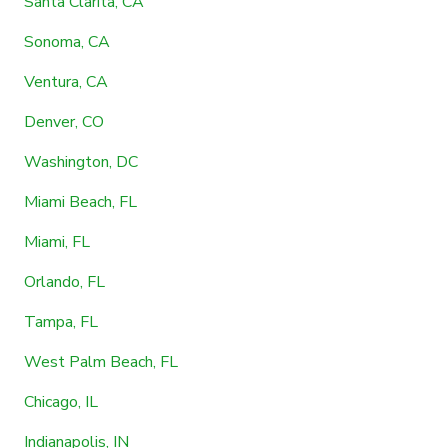
Santa Clarita, CA
Sonoma, CA
Ventura, CA
Denver, CO
Washington, DC
Miami Beach, FL
Miami, FL
Orlando, FL
Tampa, FL
West Palm Beach, FL
Chicago, IL
Indianapolis, IN