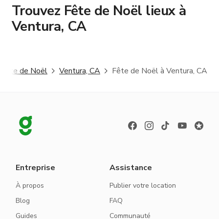
Trouvez Fête de Noël lieux à
Ventura, CA
Fête de Noël
Ventura, CA
Fête de Noël à Ventura, CA
Entreprise
Assistance
À propos
Publier votre location
Blog
FAQ
Guides
Communauté