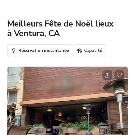
Meilleurs Fête de Noël lieux
à Ventura, CA
Réservation instantanée
Capacité