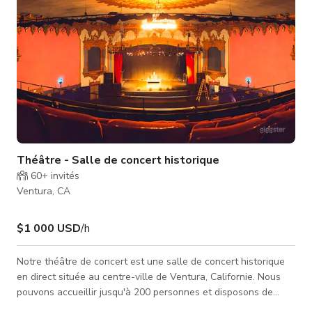
Théâtre - Salle de concert historique
60+
invités
Ventura, CA
$1 000 USD
/h
Notre théâtre de concert est une salle de concert historique
en direct située au centre-ville de Ventura, Californie. Nous
pouvons accueillir jusqu'à 200 personnes et disposons de
plusieurs espaces fonctionnels pour différents types et tailles