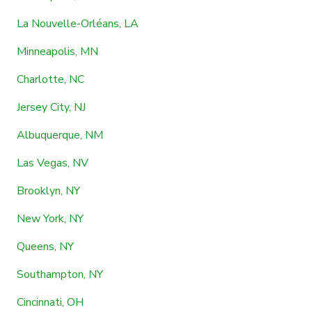
La Nouvelle-Orléans, LA
Minneapolis, MN
Charlotte, NC
Jersey City, NJ
Albuquerque, NM
Las Vegas, NV
Brooklyn, NY
New York, NY
Queens, NY
Southampton, NY
Cincinnati, OH