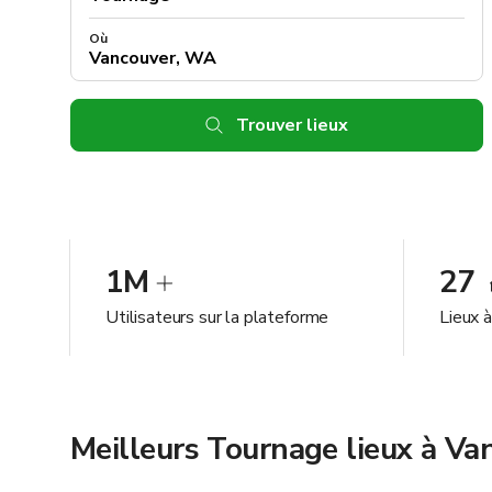
Où
Trouver lieux
1M
27
Utilisateurs sur la plateforme
Lieux 
Meilleurs Tournage lieux à V