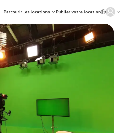
Parcourir les locations
Publier votre location