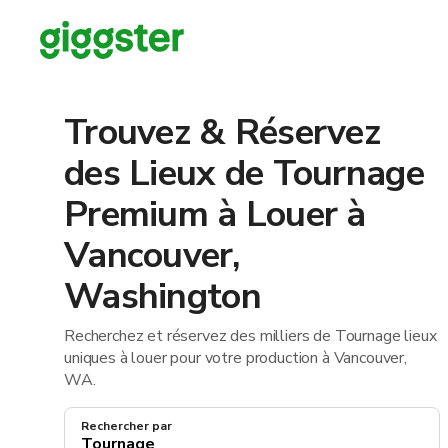
Trouvez & Réservez
des Lieux de Tournage
Premium à Louer à
Vancouver,
Washington
Recherchez et réservez des milliers de Tournage lieux
uniques à louer pour votre production à Vancouver,
WA.
Rechercher par