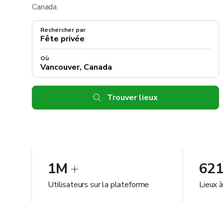
Canada.
Rechercher par
Où
Trouver lieux
1M
62
Utilisateurs sur la plateforme
Lieux 