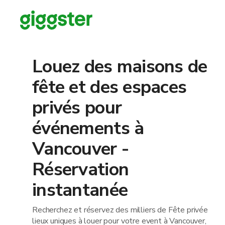
Louez des maisons de
fête et des espaces
privés pour
événements à
Vancouver -
Réservation
instantanée
Recherchez et réservez des milliers de Fête privée
lieux uniques à louer pour votre event à Vancouver,