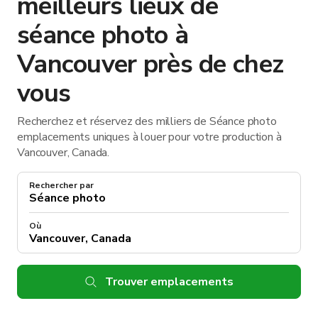
meilleurs lieux de
séance photo à
Vancouver près de chez
vous
Recherchez et réservez des milliers de Séance photo
emplacements uniques à louer pour votre production à
Vancouver, Canada.
Rechercher par
Où
Trouver emplacements