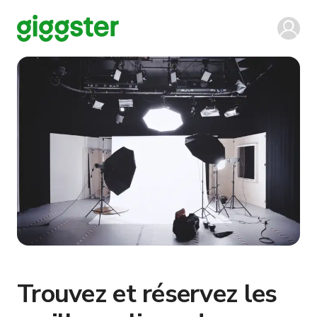
Trouvez et réservez les