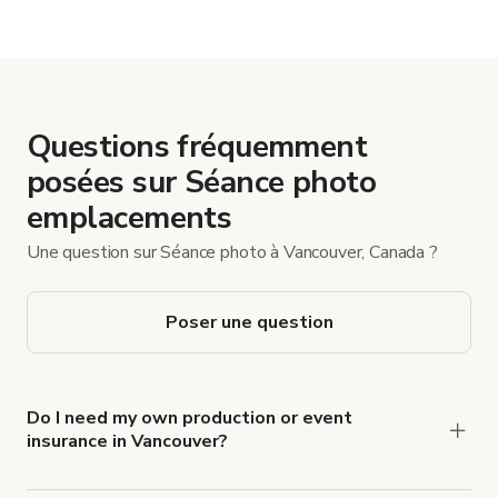
Questions fréquemment
posées sur Séance photo
emplacements
Une question sur Séance photo à Vancouver, Canada ?
Poser une question
Do I need my own production or event
insurance in Vancouver?
Yes. All renters are required to carry