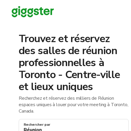
Trouvez et réservez
des salles de réunion
professionnelles à
Toronto - Centre-ville
et lieux uniques
Recherchez et réservez des milliers de Réunion
espaces uniques à louer pour votre meeting à Toronto,
Canada.
Rechercher par