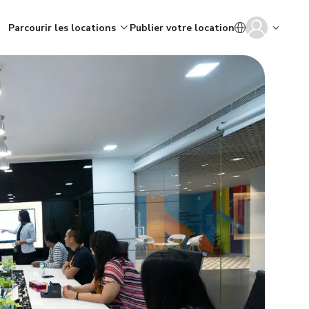
Parcourir les locations
Publier votre location