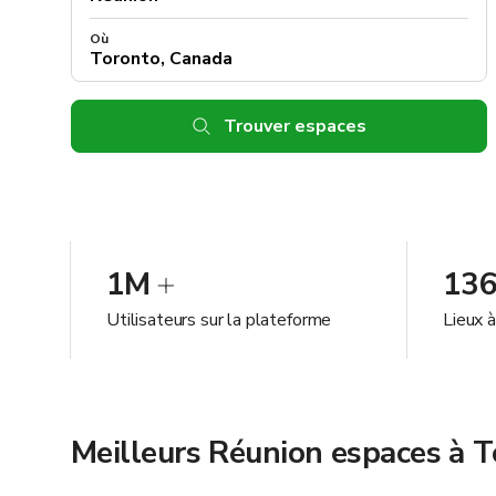
Où
Trouver espaces
1M
13
Utilisateurs sur la plateforme
Lieux 
Meilleurs Réunion espaces à 