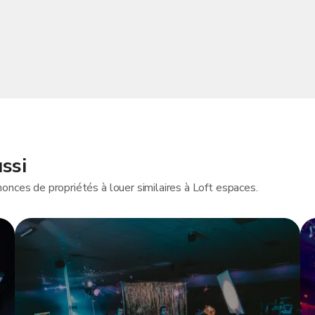
ssi
onces de propriétés à louer similaires à Loft espaces.