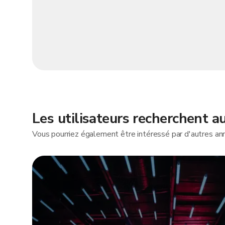
Les utilisateurs recherchent au
Vous pourriez également être intéressé par d'autres ann