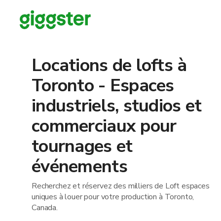
Locations de lofts à
Toronto - Espaces
industriels, studios et
commerciaux pour
tournages et
événements
Recherchez et réservez des milliers de Loft espaces
uniques à louer pour votre production à Toronto,
Canada.