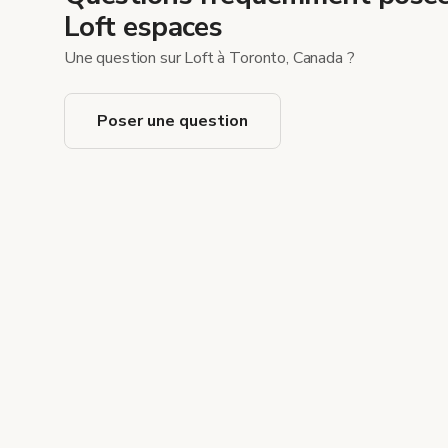
Loft espaces
Une question sur Loft à Toronto, Canada ?
Poser une question