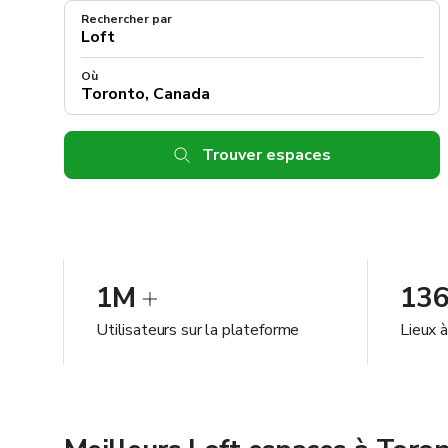
Rechercher par
Où
Trouver espaces
1M
13
Utilisateurs sur la plateforme
Lieux 