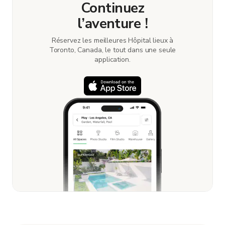
Continuez
l’aventure !
Réservez les meilleures Hôpital lieux à
Toronto, Canada, le tout dans une seule
application.