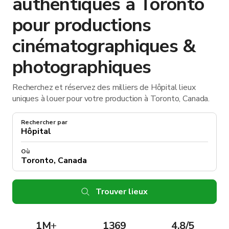
authentiques à Toronto
pour productions
cinématographiques &
photographiques
Recherchez et réservez des milliers de Hôpital lieux
uniques à louer pour votre production à Toronto, Canada.
Rechercher par
Où
Trouver lieux
1M
+
1369
4.8/5