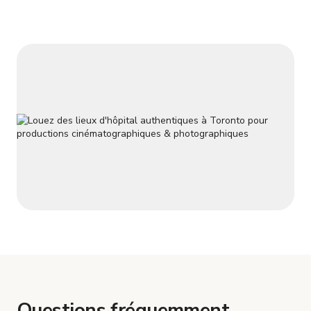
contacter pour les arrangements. Nous sommes très flexibles
Questions fréquemment