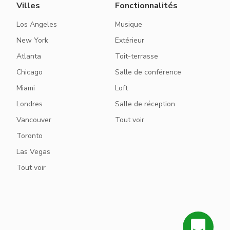
Villes
Fonctionnalités
Los Angeles
Musique
New York
Extérieur
Atlanta
Toit-terrasse
Chicago
Salle de conférence
Miami
Loft
Londres
Salle de réception
Vancouver
Tout voir
Toronto
Las Vegas
Tout voir