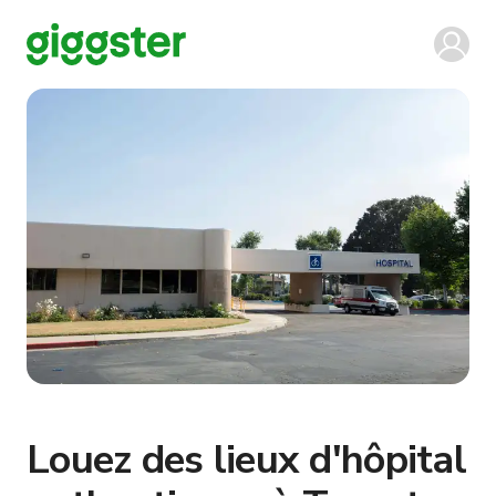
Louez des lieux d'hôpital