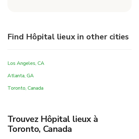
Find Hôpital lieux in other cities
Los Angeles, CA
Atlanta, GA
Toronto, Canada
Trouvez Hôpital lieux à
Toronto, Canada