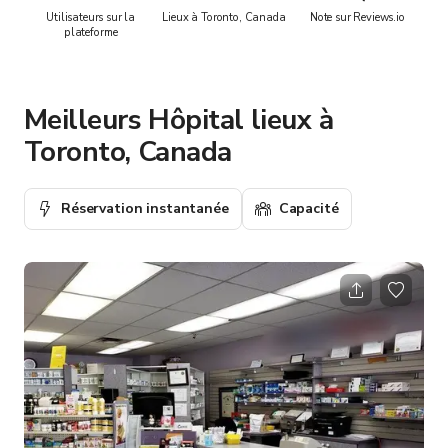
Utilisateurs sur la
Lieux à Toronto, Canada
Note sur Reviews.io
plateforme
Meilleurs Hôpital lieux à
Toronto, Canada
Réservation instantanée
Capacité