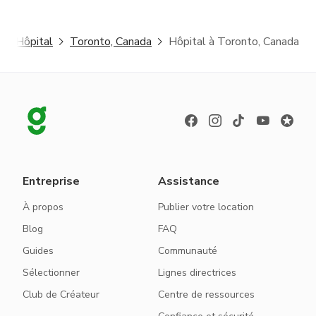
Hôpital
Toronto, Canada
Hôpital à Toronto, Canada
Entreprise
Assistance
À propos
Publier votre location
Blog
FAQ
Guides
Communauté
Sélectionner
Lignes directrices
Club de Créateur
Centre de ressources