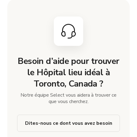
Besoin d’aide pour trouver
le Hôpital lieu idéal à
Toronto, Canada ?
Notre équipe Select vous aidera à trouver ce
que vous cherchez.
Dites-nous ce dont vous avez besoin