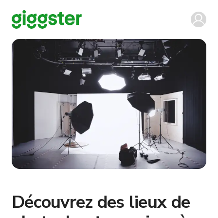
Découvrez des lieux de