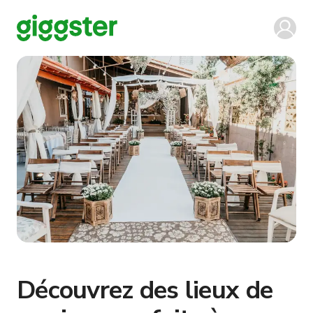
Découvrez des lieux de