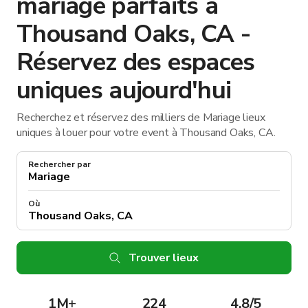
mariage parfaits à
Thousand Oaks, CA -
Réservez des espaces
uniques aujourd'hui
Recherchez et réservez des milliers de Mariage lieux
uniques à louer pour votre event à Thousand Oaks, CA.
Rechercher par
Où
Trouver lieux
1M
+
224
4.8/5