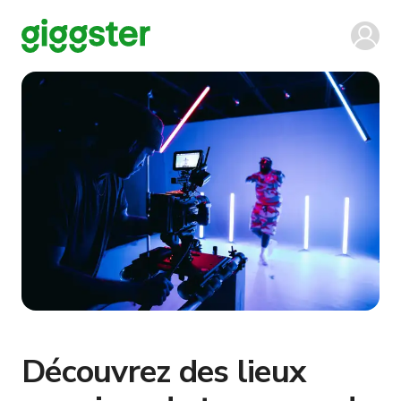
Découvrez des lieux