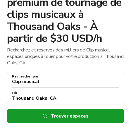
premium de tournage de
clips musicaux à
Thousand Oaks - À
partir de $30 USD/h
Recherchez et réservez des milliers de Clip musical
espaces uniques à louer pour votre production à Thousand
Oaks, CA.
Rechercher par
Où
Trouver espaces