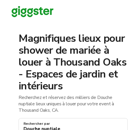
Magnifiques lieux pour
shower de mariée à
louer à Thousand Oaks
- Espaces de jardin et
intérieurs
Recherchez et réservez des milliers de Douche
nuptiale lieux uniques à louer pour votre event à
Thousand Oaks, CA.
Rechercher par