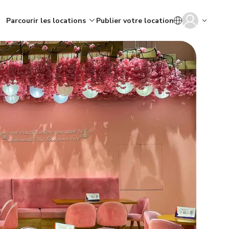
Parcourir les locations
Publier votre location